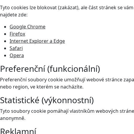
Tyto cookies lze blokovat (zakázat), ale část stránek se v
najdete zde:
Google Chrome
Firefox
Internet Explorer a Edge
Safari
Opera
Preferenční (funkcionální)
Preferenční soubory cookie umožňují webové stránce zapam
nebo region, ve kterém se nacházíte.
Statistické (výkonnostní)
Tyto soubory cookie pomáhají vlastníkům webových stránek
anonymně.
Reklamní