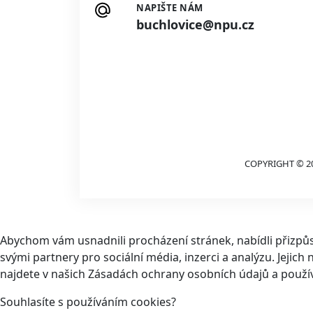
NAPIŠTE NÁM
buchlovice@npu.cz
COPYRIGHT © 2
Abychom vám usnadnili procházení stránek, nabídli přizp
svými partnery pro sociální média, inzerci a analýzu. Jeji
najdete v našich Zásadách ochrany osobních údajů a použí
Souhlasíte s používáním cookies?