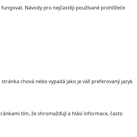
 fungovat. Návody pro nejčastěji používané prohlížeče
stránka chová nebo vypadá jako je váš preferovaný jazyk
ránkami tím, že shromažďují a hlásí informace, často