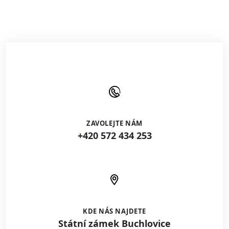
ZAVOLEJTE NÁM
+420 572 434 253
KDE NÁS NAJDETE
Státní zámek Buchlovice