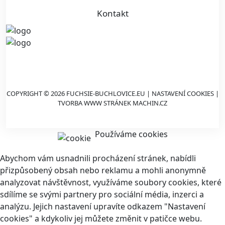
Kontakt
COPYRIGHT © 2026 FUCHSIE-BUCHLOVICE.EU |
NASTAVENÍ COOKIES
|
TVORBA WWW STRÁNEK
MACHIN.CZ
Používáme cookies
Abychom vám usnadnili procházení stránek, nabídli
přizpůsobený obsah nebo reklamu a mohli anonymně
analyzovat návštěvnost, využíváme soubory cookies, které
sdílíme se svými partnery pro sociální média, inzerci a
analýzu. Jejich nastavení upravíte odkazem "Nastavení
cookies" a kdykoliv jej můžete změnit v patičce webu.