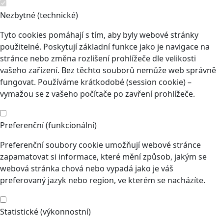
Nezbytné (technické)
Tyto cookies pomáhají s tím, aby byly webové stránky
použitelné. Poskytují základní funkce jako je navigace na
stránce nebo změna rozlišení prohlížeče dle velikosti
vašeho zařízení. Bez těchto souborů nemůže web správně
fungovat. Používáme krátkodobé (session cookie) –
vymažou se z vašeho počítače po zavření prohlížeče.
Preferenční (funkcionální)
Preferenční soubory cookie umožňují webové stránce
zapamatovat si informace, které mění způsob, jakým se
webová stránka chová nebo vypadá jako je váš
preferovaný jazyk nebo region, ve kterém se nacházíte.
Statistické (výkonnostní)