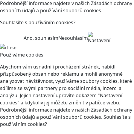
Podrobnější informace najdete v našich Zásadách ochrany
osobních údajů a používání souborů cookies.
Souhlasíte s používáním cookies?
Ano, souhlasím
Nesouhlasím
Nastavení
Používáme cookies
Abychom vám usnadnili procházení stránek, nabídli
přizpůsobený obsah nebo reklamu a mohli anonymně
analyzovat návštěvnost, využíváme soubory cookies, které
sdílíme se svými partnery pro sociální média, inzerci a
analýzu. Jejich nastavení upravíte odkazem "Nastavení
cookies" a kdykoliv jej můžete změnit v patičce webu.
Podrobnější informace najdete v našich Zásadách ochrany
osobních údajů a používání souborů cookies. Souhlasíte s
používáním cookies?