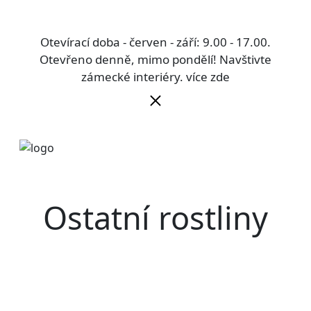
Otevírací doba - červen - září: 9.00 - 17.00.
Otevřeno denně, mimo pondělí! Navštivte
zámecké interiéry.
více zde
Ostatní rostliny