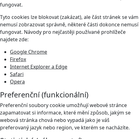
fungovat.
Tyto cookies lze blokovat (zakázat), ale část stránek se vám
nemusí zobrazovat správně, některé části dokonce nemusí
fungovat. Návody pro nejčastěji používané prohlížeče
najdete zde:
Google Chrome
Firefox
Internet Explorer a Edge
Safari
Opera
Preferenční (funkcionální)
Preferenční soubory cookie umožňují webové stránce
zapamatovat si informace, které mění způsob, jakým se
webová stránka chová nebo vypadá jako je váš
preferovaný jazyk nebo region, ve kterém se nacházíte.