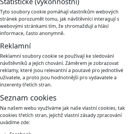
Statistické (výkonnostní)
Tyto soubory cookie pomáhají vlastníkům webových
stránek porozumět tomu, jak návštěvníci interagují s
webovými stránkami tím, že shromažďují a hlásí
informace, často anonymně.
Reklamní
Reklamní soubory cookie se používají ke sledování
návštěvníků a jejich chování. Záměrem je zobrazovat
reklamy, které jsou relevantní a poutavé pro jednotlivé
uživatele, a proto jsou hodnotnější pro vydavatele a
inzerenty třetích stran.
Seznam cookies
Na našem webu využíváme jak naše vlastní cookies, tak
cookies třetích stran, jejichž vlastní zásady zpracování
uvádíme zde: