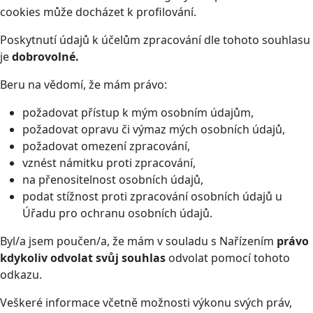
cookies může docházet k profilování.
Poskytnutí údajů k účelům zpracování dle tohoto souhlasu
je
dobrovolné.
Beru na vědomí, že mám právo:
požadovat přístup k mým osobním údajům,
požadovat opravu či výmaz mých osobních údajů,
požadovat omezení zpracování,
vznést námitku proti zpracování,
na přenositelnost osobních údajů,
podat stížnost proti zpracování osobních údajů u
Úřadu pro ochranu osobních údajů.
Byl/a jsem poučen/a, že mám v souladu s Nařízením
právo
kdykoliv odvolat svůj souhlas
odvolat pomocí tohoto
odkazu
.
Veškeré informace včetně možnosti výkonu svých práv,