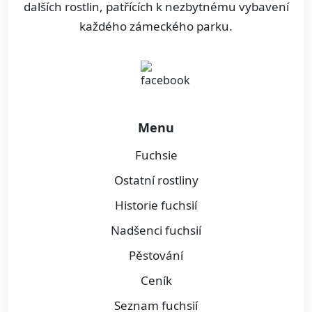
dalších rostlin, patřících k nezbytnému vybavení
každého zámeckého parku.
Menu
Fuchsie
Ostatní rostliny
Historie fuchsií
Nadšenci fuchsií
Pěstování
Ceník
Seznam fuchsií