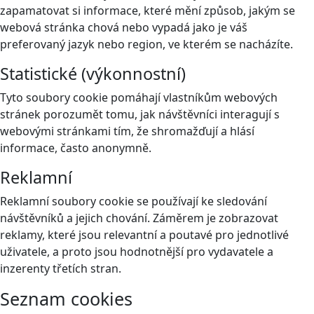
zapamatovat si informace, které mění způsob, jakým se
webová stránka chová nebo vypadá jako je váš
preferovaný jazyk nebo region, ve kterém se nacházíte.
Statistické (výkonnostní)
Tyto soubory cookie pomáhají vlastníkům webových
stránek porozumět tomu, jak návštěvníci interagují s
webovými stránkami tím, že shromažďují a hlásí
informace, často anonymně.
Reklamní
Reklamní soubory cookie se používají ke sledování
návštěvníků a jejich chování. Záměrem je zobrazovat
reklamy, které jsou relevantní a poutavé pro jednotlivé
uživatele, a proto jsou hodnotnější pro vydavatele a
inzerenty třetích stran.
Seznam cookies