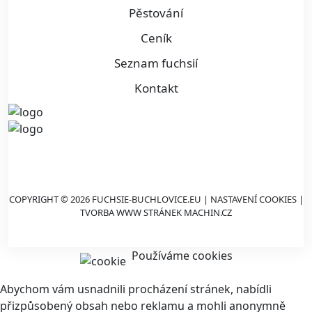
Pěstování
Ceník
Seznam fuchsií
Kontakt
COPYRIGHT © 2026 FUCHSIE-BUCHLOVICE.EU |
NASTAVENÍ COOKIES
|
TVORBA WWW STRÁNEK
MACHIN.CZ
Používáme cookies
Abychom vám usnadnili procházení stránek, nabídli
přizpůsobený obsah nebo reklamu a mohli anonymně