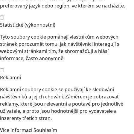
preferovaný jazyk nebo region, ve kterém se nacházíte.
Statistické (výkonnostní)
Tyto soubory cookie pomáhají vlastníkům webových
stránek porozumět tomu, jak návštěvníci interagují s
webovými stránkami tím, že shromažďují a hlásí
informace, často anonymně.
Reklamní
Reklamní soubory cookie se používají ke sledování
návštěvníků a jejich chování. Záměrem je zobrazovat
reklamy, které jsou relevantní a poutavé pro jednotlivé
uživatele, a proto jsou hodnotnější pro vydavatele a
inzerenty třetích stran.
Více informací
Souhlasím