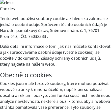
Cookies
Tento web používá soubory cookie a z hlediska zákona se
jedná o osobní údaje. Správcem těchto osobních údajů je
Národní památkový ústav, Sněmovní nám. č. 1, 76701
Kroměříž, IČO: 75032333 .
Další detailní informace o tom, jak nás můžete kontaktovat
a jak zpracováváme osobní údaje (včetně cookies), se
dozvíte v dokumentu Zásady ochrany osobních údajů,
který najdete na našem webu.
Obecně o cookies
Cookies jsou malé textové soubory, které mohou používat
webové stránky k mnoha účelům, např. k personalizaci
obsahu a reklam, poskytování funkcí sociálních médií nebo
analýze návštěvnosti, některé slouží k tomu, aby si webová
stránka pamatovala vaše preference. Tyto soubory se