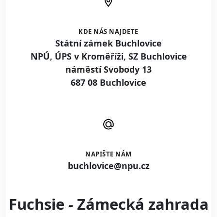
KDE NÁS NAJDETE
Státní zámek Buchlovice
NPÚ, ÚPS v Kroměříži, SZ Buchlovice
náměstí Svobody 13
687 08 Buchlovice
NAPIŠTE NÁM
buchlovice@npu.cz
Fuchsie - Zámecká zahrada