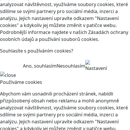
analyzovat návštěvnost, využíváme soubory cookies, které
sdílíme se svými partnery pro sociální média, inzerci a
analýzu. Jejich nastavení upravíte odkazem "Nastavení
cookies" a kdykoliv jej můžete změnit v patičce webu.
Podrobnější informace najdete v našich Zásadách ochrany
osobních údajů a používání souborů cookies.
Souhlasíte s používáním cookies?
Ano, souhlasím
Nesouhlasím
Nastavení
Používáme cookies
Abychom vám usnadnili procházení stránek, nabídli
přizpůsobený obsah nebo reklamu a mohli anonymně
analyzovat návštěvnost, využíváme soubory cookies, které
sdílíme se svými partnery pro sociální média, inzerci a
analýzu. Jejich nastavení upravíte odkazem "Nastavení
cookies" a kdykoliv jej můžete změnit v patičce webu.