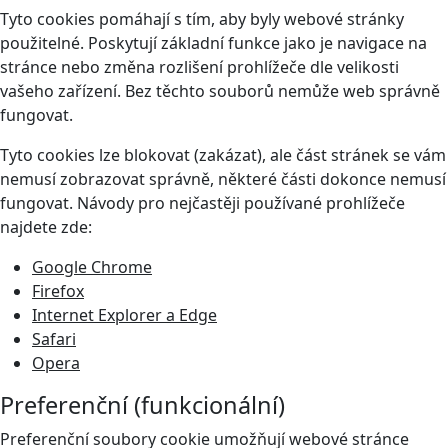
Tyto cookies pomáhají s tím, aby byly webové stránky
použitelné. Poskytují základní funkce jako je navigace na
stránce nebo změna rozlišení prohlížeče dle velikosti
vašeho zařízení. Bez těchto souborů nemůže web správně
fungovat.
Tyto cookies lze blokovat (zakázat), ale část stránek se vám
nemusí zobrazovat správně, některé části dokonce nemusí
fungovat. Návody pro nejčastěji používané prohlížeče
najdete zde:
Google Chrome
Firefox
Internet Explorer a Edge
Safari
Opera
Preferenční (funkcionální)
Preferenční soubory cookie umožňují webové stránce