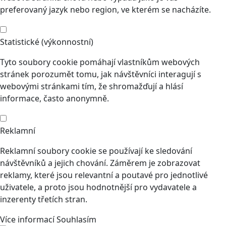
preferovaný jazyk nebo region, ve kterém se nacházíte.
Statistické (výkonnostní)
Tyto soubory cookie pomáhají vlastníkům webových
stránek porozumět tomu, jak návštěvníci interagují s
webovými stránkami tím, že shromažďují a hlásí
informace, často anonymně.
Reklamní
Reklamní soubory cookie se používají ke sledování
návštěvníků a jejich chování. Záměrem je zobrazovat
reklamy, které jsou relevantní a poutavé pro jednotlivé
uživatele, a proto jsou hodnotnější pro vydavatele a
inzerenty třetích stran.
Více informací
Souhlasím