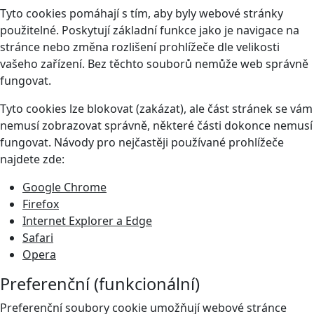
Tyto cookies pomáhají s tím, aby byly webové stránky
použitelné. Poskytují základní funkce jako je navigace na
stránce nebo změna rozlišení prohlížeče dle velikosti
vašeho zařízení. Bez těchto souborů nemůže web správně
fungovat.
Tyto cookies lze blokovat (zakázat), ale část stránek se vám
nemusí zobrazovat správně, některé části dokonce nemusí
fungovat. Návody pro nejčastěji používané prohlížeče
najdete zde:
Google Chrome
Firefox
Internet Explorer a Edge
Safari
Opera
Preferenční (funkcionální)
Preferenční soubory cookie umožňují webové stránce