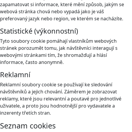
zapamatovat si informace, které mění způsob, jakým se
webová stránka chová nebo vypadá jako je váš
preferovaný jazyk nebo region, ve kterém se nacházíte.
Statistické (výkonnostní)
Tyto soubory cookie pomáhají vlastníkům webových
stránek porozumět tomu, jak návštěvníci interagují s
webovými stránkami tím, že shromažďují a hlásí
informace, často anonymně.
Reklamní
Reklamní soubory cookie se používají ke sledování
návštěvníků a jejich chování. Záměrem je zobrazovat
reklamy, které jsou relevantní a poutavé pro jednotlivé
uživatele, a proto jsou hodnotnější pro vydavatele a
inzerenty třetích stran.
Seznam cookies