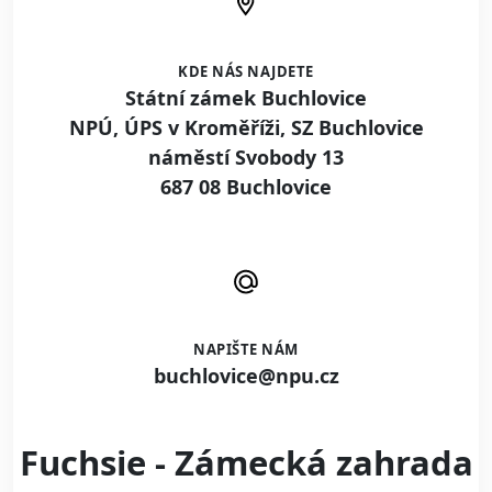
KDE NÁS NAJDETE
Státní zámek Buchlovice
NPÚ, ÚPS v Kroměříži, SZ Buchlovice
náměstí Svobody 13
687 08 Buchlovice
NAPIŠTE NÁM
buchlovice@npu.cz
Fuchsie - Zámecká zahrada