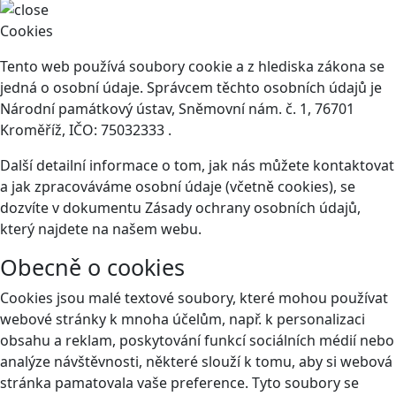
Cookies
Tento web používá soubory cookie a z hlediska zákona se
jedná o osobní údaje. Správcem těchto osobních údajů je
Národní památkový ústav, Sněmovní nám. č. 1, 76701
Kroměříž, IČO: 75032333 .
Další detailní informace o tom, jak nás můžete kontaktovat
a jak zpracováváme osobní údaje (včetně cookies), se
dozvíte v dokumentu Zásady ochrany osobních údajů,
který najdete na našem webu.
Obecně o cookies
Cookies jsou malé textové soubory, které mohou používat
webové stránky k mnoha účelům, např. k personalizaci
obsahu a reklam, poskytování funkcí sociálních médií nebo
analýze návštěvnosti, některé slouží k tomu, aby si webová
stránka pamatovala vaše preference. Tyto soubory se