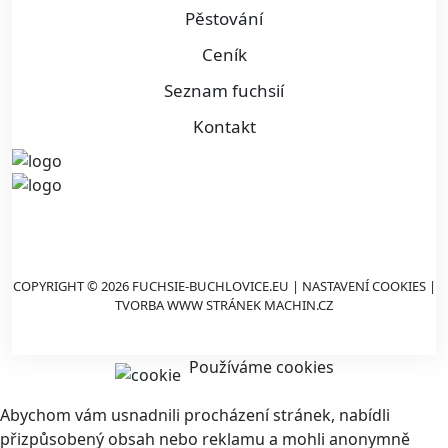
Pěstování
Ceník
Seznam fuchsií
Kontakt
COPYRIGHT © 2026 FUCHSIE-BUCHLOVICE.EU |
NASTAVENÍ COOKIES
|
TVORBA WWW STRÁNEK
MACHIN.CZ
Používáme cookies
Abychom vám usnadnili procházení stránek, nabídli
přizpůsobený obsah nebo reklamu a mohli anonymně