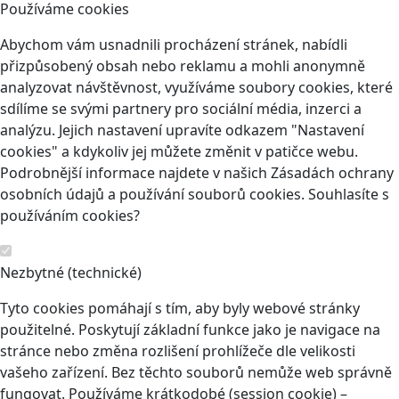
Používáme cookies
Abychom vám usnadnili procházení stránek, nabídli
přizpůsobený obsah nebo reklamu a mohli anonymně
analyzovat návštěvnost, využíváme soubory cookies, které
sdílíme se svými partnery pro sociální média, inzerci a
analýzu. Jejich nastavení upravíte odkazem "Nastavení
cookies" a kdykoliv jej můžete změnit v patičce webu.
Podrobnější informace najdete v našich Zásadách ochrany
osobních údajů a používání souborů cookies. Souhlasíte s
používáním cookies?
Nezbytné (technické)
Tyto cookies pomáhají s tím, aby byly webové stránky
použitelné. Poskytují základní funkce jako je navigace na
stránce nebo změna rozlišení prohlížeče dle velikosti
vašeho zařízení. Bez těchto souborů nemůže web správně
fungovat. Používáme krátkodobé (session cookie) –