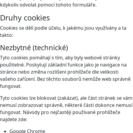
kdykoliv odvolat pomocí tohoto
formuláře
.
Druhy cookies
Cookies se dělí podle účelu, k jakému jsou využívány a ta
takto:
Nezbytné (technické)
Tyto cookies pomáhají s tím, aby byly webové stránky
použitelné. Poskytují základní funkce jako je navigace na
stránce nebo změna rozlišení prohlížeče dle velikosti
vašeho zařízení. Bez těchto souborů nemůže web správně
fungovat.
Tyto cookies lze blokovat (zakázat), ale část stránek se vám
nemusí zobrazovat správně, některé části dokonce nemusí
fungovat. Návody pro nejčastěji používané prohlížeče
najdete zde:
Google Chrome