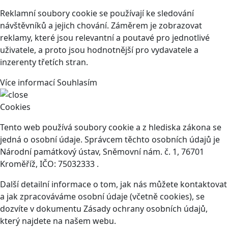
Reklamní soubory cookie se používají ke sledování
návštěvníků a jejich chování. Záměrem je zobrazovat
reklamy, které jsou relevantní a poutavé pro jednotlivé
uživatele, a proto jsou hodnotnější pro vydavatele a
inzerenty třetích stran.
Více informací
Souhlasím
Cookies
Tento web používá soubory cookie a z hlediska zákona se
jedná o osobní údaje. Správcem těchto osobních údajů je
Národní památkový ústav, Sněmovní nám. č. 1, 76701
Kroměříž, IČO: 75032333 .
Další detailní informace o tom, jak nás můžete kontaktovat
a jak zpracováváme osobní údaje (včetně cookies), se
dozvíte v dokumentu Zásady ochrany osobních údajů,
který najdete na našem webu.