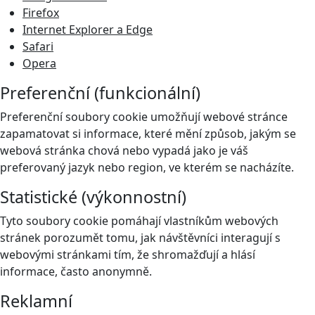
Firefox
Internet Explorer a Edge
Safari
Opera
Preferenční (funkcionální)
Preferenční soubory cookie umožňují webové stránce
zapamatovat si informace, které mění způsob, jakým se
webová stránka chová nebo vypadá jako je váš
preferovaný jazyk nebo region, ve kterém se nacházíte.
Statistické (výkonnostní)
Tyto soubory cookie pomáhají vlastníkům webových
stránek porozumět tomu, jak návštěvníci interagují s
webovými stránkami tím, že shromažďují a hlásí
informace, často anonymně.
Reklamní