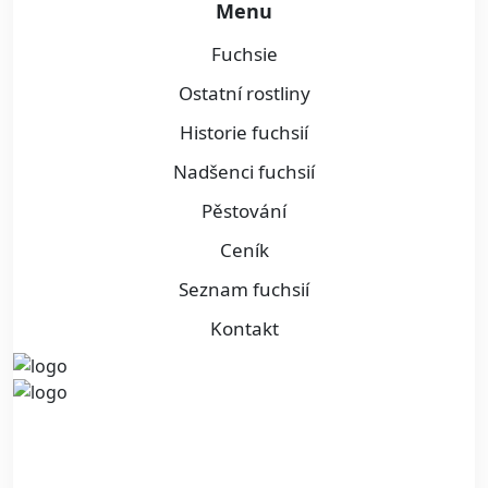
Menu
Fuchsie
Ostatní rostliny
Historie fuchsií
Nadšenci fuchsií
Pěstování
Ceník
Seznam fuchsií
Kontakt