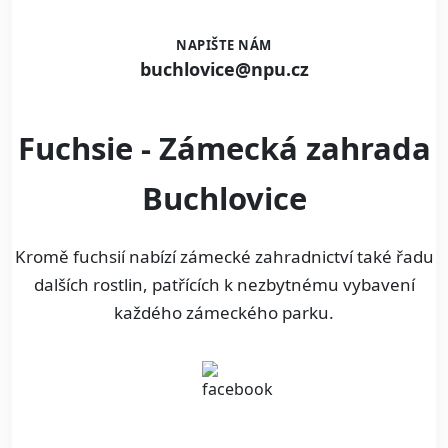
NAPIŠTE NÁM
buchlovice@npu.cz
Fuchsie - Zámecká zahrada
Buchlovice
Kromě fuchsií nabízí zámecké zahradnictví také řadu
dalších rostlin, patřících k nezbytnému vybavení
každého zámeckého parku.