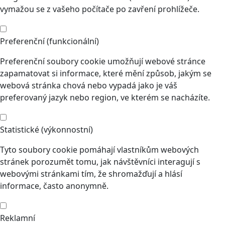
vymažou se z vašeho počítače po zavření prohlížeče.
Preferenční (funkcionální)
Preferenční soubory cookie umožňují webové stránce
zapamatovat si informace, které mění způsob, jakým se
webová stránka chová nebo vypadá jako je váš
preferovaný jazyk nebo region, ve kterém se nacházíte.
Statistické (výkonnostní)
Tyto soubory cookie pomáhají vlastníkům webových
stránek porozumět tomu, jak návštěvníci interagují s
webovými stránkami tím, že shromažďují a hlásí
informace, často anonymně.
Reklamní