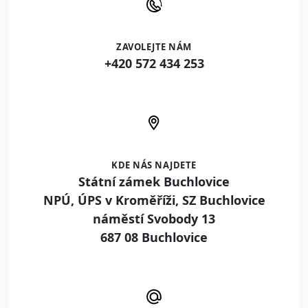
ZAVOLEJTE NÁM
+420 572 434 253
KDE NÁS NAJDETE
Státní zámek Buchlovice
NPÚ, ÚPS v Kroměříži, SZ Buchlovice
náměstí Svobody 13
687 08 Buchlovice