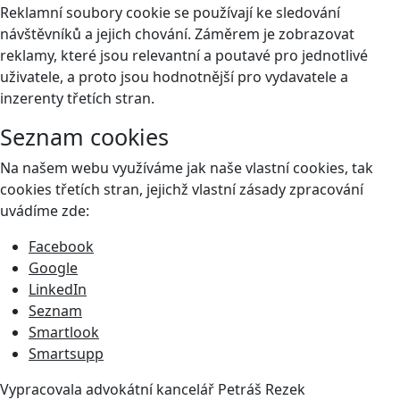
Reklamní soubory cookie se používají ke sledování
návštěvníků a jejich chování. Záměrem je zobrazovat
reklamy, které jsou relevantní a poutavé pro jednotlivé
uživatele, a proto jsou hodnotnější pro vydavatele a
inzerenty třetích stran.
Seznam cookies
Na našem webu využíváme jak naše vlastní cookies, tak
cookies třetích stran, jejichž vlastní zásady zpracování
uvádíme zde:
Facebook
Google
LinkedIn
Seznam
Smartlook
Smartsupp
Vypracovala advokátní kancelář
Petráš Rezek