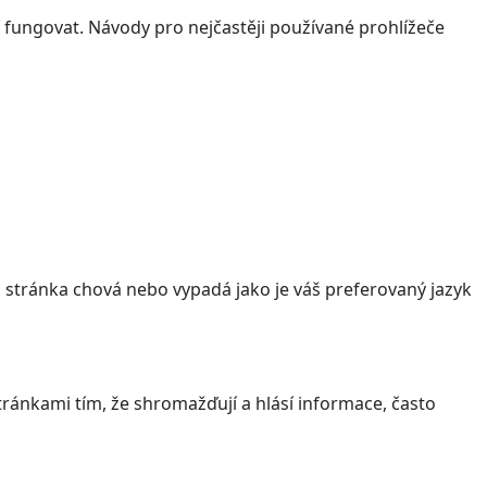
 fungovat. Návody pro nejčastěji používané prohlížeče
stránka chová nebo vypadá jako je váš preferovaný jazyk
ránkami tím, že shromažďují a hlásí informace, často