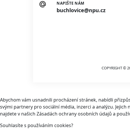
NAPIŠTE NÁM
buchlovice@npu.cz
COPYRIGHT © 2
Abychom vám usnadnili procházení stránek, nabídli přizp
svými partnery pro sociální média, inzerci a analýzu. Jeji
najdete v našich Zásadách ochrany osobních údajů a použí
Souhlasíte s používáním cookies?