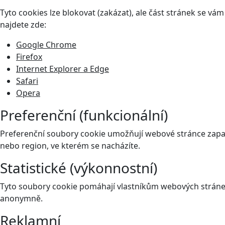
Tyto cookies lze blokovat (zakázat), ale část stránek se v
najdete zde:
Google Chrome
Firefox
Internet Explorer a Edge
Safari
Opera
Preferenční (funkcionální)
Preferenční soubory cookie umožňují webové stránce zapam
nebo region, ve kterém se nacházíte.
Statistické (výkonnostní)
Tyto soubory cookie pomáhají vlastníkům webových stránek
anonymně.
Reklamní