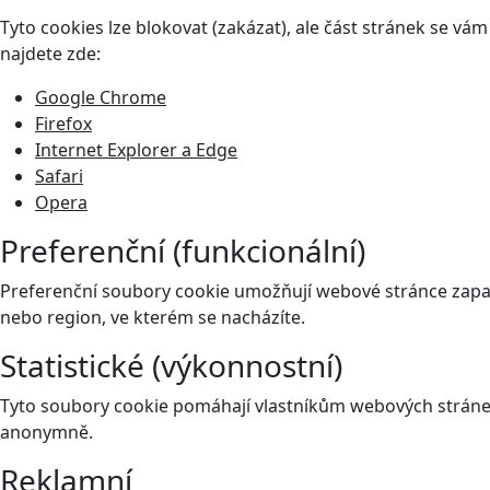
Tyto cookies lze blokovat (zakázat), ale část stránek se v
najdete zde:
Google Chrome
Firefox
Internet Explorer a Edge
Safari
Opera
Preferenční (funkcionální)
Preferenční soubory cookie umožňují webové stránce zapam
nebo region, ve kterém se nacházíte.
Statistické (výkonnostní)
Tyto soubory cookie pomáhají vlastníkům webových stránek
anonymně.
Reklamní