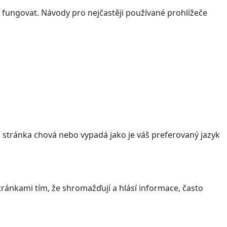
 fungovat. Návody pro nejčastěji používané prohlížeče
stránka chová nebo vypadá jako je váš preferovaný jazyk
ránkami tím, že shromažďují a hlásí informace, často