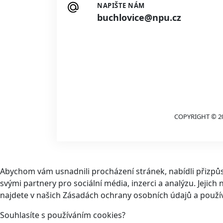
NAPIŠTE NÁM
buchlovice@npu.cz
COPYRIGHT © 2
Abychom vám usnadnili procházení stránek, nabídli přizp
svými partnery pro sociální média, inzerci a analýzu. Jeji
najdete v našich Zásadách ochrany osobních údajů a použí
Souhlasíte s používáním cookies?