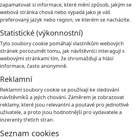
zapamatovat si informace, které mění způsob, jakým se
webová stránka chová nebo vypadá jako je váš
preferovaný jazyk nebo region, ve kterém se nacházíte.
Statistické (výkonnostní)
Tyto soubory cookie pomáhají vlastníkům webových
stránek porozumět tomu, jak návštěvníci interagují s
webovými stránkami tím, že shromažďují a hlásí
informace, často anonymně.
Reklamní
Reklamní soubory cookie se používají ke sledování
návštěvníků a jejich chování. Záměrem je zobrazovat
reklamy, které jsou relevantní a poutavé pro jednotlivé
uživatele, a proto jsou hodnotnější pro vydavatele a
inzerenty třetích stran.
Seznam cookies