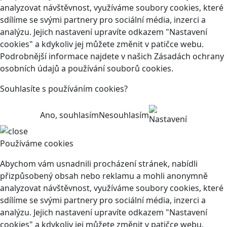
analyzovat návštěvnost, využíváme soubory cookies, které
sdílíme se svými partnery pro sociální média, inzerci a
analýzu. Jejich nastavení upravíte odkazem "Nastavení
cookies" a kdykoliv jej můžete změnit v patičce webu.
Podrobnější informace najdete v našich Zásadách ochrany
osobních údajů a používání souborů cookies.
Souhlasíte s používáním cookies?
Ano, souhlasím
Nesouhlasím
Nastavení
Používáme cookies
Abychom vám usnadnili procházení stránek, nabídli
přizpůsobený obsah nebo reklamu a mohli anonymně
analyzovat návštěvnost, využíváme soubory cookies, které
sdílíme se svými partnery pro sociální média, inzerci a
analýzu. Jejich nastavení upravíte odkazem "Nastavení
cookies" a kdykoliv jej můžete změnit v patičce webu.