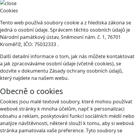
Cookies
Tento web používá soubory cookie a z hlediska zákona se
jedná o osobní údaje. Správcem těchto osobních údajů je
Národní památkový ústav, Sněmovní nám. č. 1, 76701
Kroměříž, IČO: 75032333 .
Další detailní informace o tom, jak nás můžete kontaktovat
a jak zpracováváme osobní údaje (včetně cookies), se
dozvíte v dokumentu Zásady ochrany osobních údajů,
který najdete na našem webu.
Obecně o cookies
Cookies jsou malé textové soubory, které mohou používat
webové stránky k mnoha účelům, např. k personalizaci
obsahu a reklam, poskytování funkcí sociálních médií nebo
analýze návštěvnosti, některé slouží k tomu, aby si webová
stránka pamatovala vaše preference. Tyto soubory se