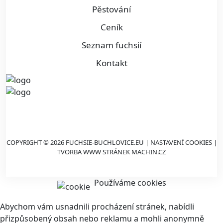
Pěstování
Ceník
Seznam fuchsií
Kontakt
COPYRIGHT © 2026 FUCHSIE-BUCHLOVICE.EU |
NASTAVENÍ COOKIES
|
TVORBA WWW STRÁNEK
MACHIN.CZ
Používáme cookies
Abychom vám usnadnili procházení stránek, nabídli
přizpůsobený obsah nebo reklamu a mohli anonymně