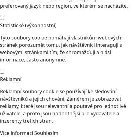
preferovaný jazyk nebo region, ve kterém se nacházíte.
Statistické (výkonnostní)
Tyto soubory cookie pomáhají vlastníkům webových
stránek porozumět tomu, jak návštěvníci interagují s
webovými stránkami tím, že shromažďují a hlásí
informace, často anonymně.
Reklamní
Reklamní soubory cookie se používají ke sledování
návštěvníků a jejich chování. Záměrem je zobrazovat
reklamy, které jsou relevantní a poutavé pro jednotlivé
uživatele, a proto jsou hodnotnější pro vydavatele a
inzerenty třetích stran.
Více informací
Souhlasím