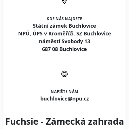
KDE NÁS NAJDETE
Státní zámek Buchlovice
NPÚ, ÚPS v Kroměříži, SZ Buchlovice
náměstí Svobody 13
687 08 Buchlovice
NAPIŠTE NÁM
buchlovice@npu.cz
Fuchsie - Zámecká zahrada