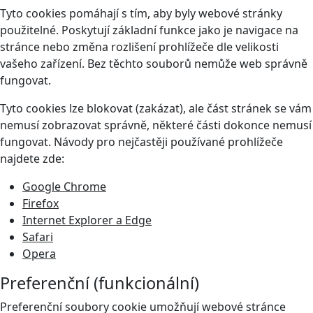
Tyto cookies pomáhají s tím, aby byly webové stránky
použitelné. Poskytují základní funkce jako je navigace na
stránce nebo změna rozlišení prohlížeče dle velikosti
vašeho zařízení. Bez těchto souborů nemůže web správně
fungovat.
Tyto cookies lze blokovat (zakázat), ale část stránek se vám
nemusí zobrazovat správně, některé části dokonce nemusí
fungovat. Návody pro nejčastěji používané prohlížeče
najdete zde:
Google Chrome
Firefox
Internet Explorer a Edge
Safari
Opera
Preferenční (funkcionální)
Preferenční soubory cookie umožňují webové stránce