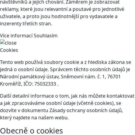
návštěvníků a jejich chování. Záměrem je zobrazovat
reklamy, které jsou relevantní a poutavé pro jednotlivé
uživatele, a proto jsou hodnotnější pro vydavatele a
inzerenty třetích stran.
Více informací
Souhlasím
Cookies
Tento web používá soubory cookie a z hlediska zákona se
jedná o osobní údaje. Správcem těchto osobních údajů je
Národní památkový ústav, Sněmovní nám. č. 1, 76701
Kroměříž, IČO: 75032333 .
Další detailní informace o tom, jak nás můžete kontaktovat
a jak zpracováváme osobní údaje (včetně cookies), se
dozvíte v dokumentu Zásady ochrany osobních údajů,
který najdete na našem webu.
Obecně o cookies