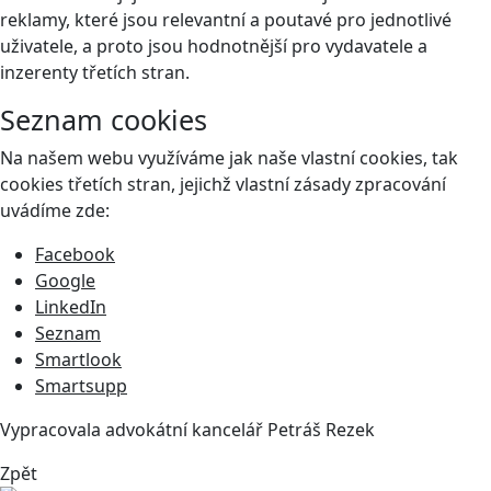
reklamy, které jsou relevantní a poutavé pro jednotlivé
uživatele, a proto jsou hodnotnější pro vydavatele a
inzerenty třetích stran.
Seznam cookies
Na našem webu využíváme jak naše vlastní cookies, tak
cookies třetích stran, jejichž vlastní zásady zpracování
uvádíme zde:
Facebook
Google
LinkedIn
Seznam
Smartlook
Smartsupp
Vypracovala advokátní kancelář
Petráš Rezek
Zpět