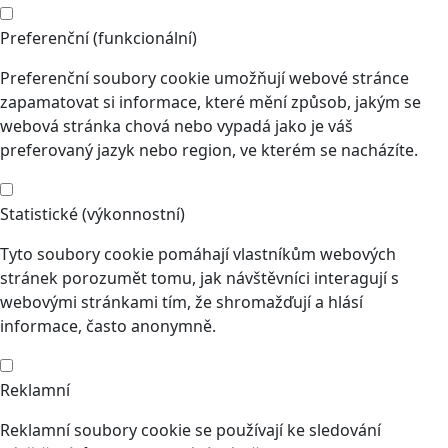
Preferenční (funkcionální)
Preferenční soubory cookie umožňují webové stránce
zapamatovat si informace, které mění způsob, jakým se
webová stránka chová nebo vypadá jako je váš
preferovaný jazyk nebo region, ve kterém se nacházíte.
Statistické (výkonnostní)
Tyto soubory cookie pomáhají vlastníkům webových
stránek porozumět tomu, jak návštěvníci interagují s
webovými stránkami tím, že shromažďují a hlásí
informace, často anonymně.
Reklamní
Reklamní soubory cookie se používají ke sledování