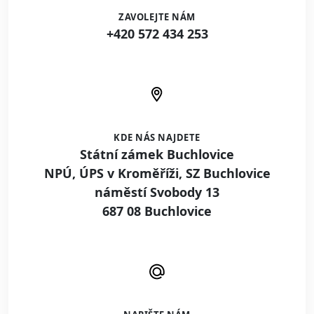
ZAVOLEJTE NÁM
+420 572 434 253
KDE NÁS NAJDETE
Státní zámek Buchlovice
NPÚ, ÚPS v Kroměříži, SZ Buchlovice
náměstí Svobody 13
687 08 Buchlovice