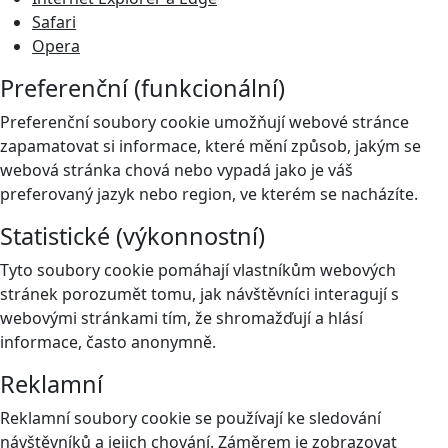
Safari
Opera
Preferenční (funkcionální)
Preferenční soubory cookie umožňují webové stránce
zapamatovat si informace, které mění způsob, jakým se
webová stránka chová nebo vypadá jako je váš
preferovaný jazyk nebo region, ve kterém se nacházíte.
Statistické (výkonnostní)
Tyto soubory cookie pomáhají vlastníkům webových
stránek porozumět tomu, jak návštěvníci interagují s
webovými stránkami tím, že shromažďují a hlásí
informace, často anonymně.
Reklamní
Reklamní soubory cookie se používají ke sledování
návštěvníků a jejich chování. Záměrem je zobrazovat