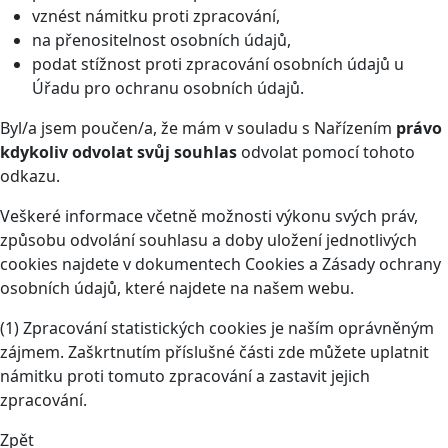
vznést námitku proti zpracování,
na přenositelnost osobních údajů,
podat stížnost proti zpracování osobních údajů u
Úřadu pro ochranu osobních údajů.
Byl/a jsem poučen/a, že mám v souladu s Nařízením
právo
kdykoliv odvolat svůj souhlas
odvolat pomocí tohoto
odkazu
.
Veškeré informace včetně možnosti výkonu svých práv,
způsobu odvolání souhlasu a doby uložení jednotlivých
cookies najdete v dokumentech Cookies a Zásady ochrany
osobních údajů, které najdete na našem webu.
(1) Zpracování statistických cookies je naším oprávněným
zájmem. Zaškrtnutím příslušné části zde můžete uplatnit
námitku proti tomuto zpracování a zastavit jejich
zpracování.
Zpět