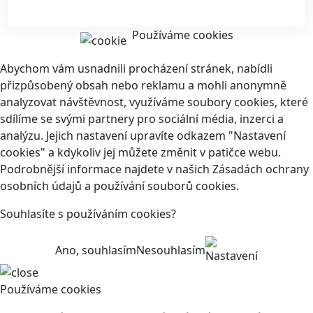
Používáme cookies
Abychom vám usnadnili procházení stránek, nabídli
přizpůsobený obsah nebo reklamu a mohli anonymně
analyzovat návštěvnost, využíváme soubory cookies, které
sdílíme se svými partnery pro sociální média, inzerci a
analýzu. Jejich nastavení upravíte odkazem "Nastavení
cookies" a kdykoliv jej můžete změnit v patičce webu.
Podrobnější informace najdete v našich Zásadách ochrany
osobních údajů a používání souborů cookies.
Souhlasíte s používáním cookies?
Ano, souhlasím
Nesouhlasím
Nastavení
Používáme cookies