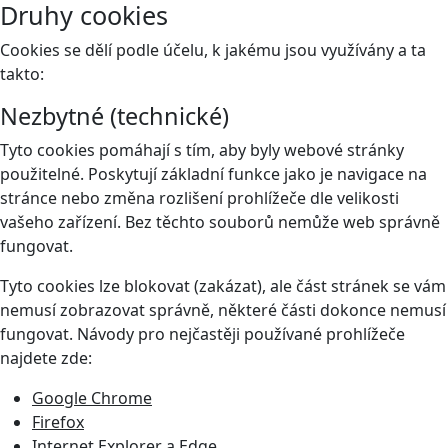
Druhy cookies
Cookies se dělí podle účelu, k jakému jsou využívány a ta
takto:
Nezbytné (technické)
Tyto cookies pomáhají s tím, aby byly webové stránky
použitelné. Poskytují základní funkce jako je navigace na
stránce nebo změna rozlišení prohlížeče dle velikosti
vašeho zařízení. Bez těchto souborů nemůže web správně
fungovat.
Tyto cookies lze blokovat (zakázat), ale část stránek se vám
nemusí zobrazovat správně, některé části dokonce nemusí
fungovat. Návody pro nejčastěji používané prohlížeče
najdete zde:
Google Chrome
Firefox
Internet Explorer a Edge