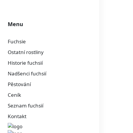
Menu
Fuchsie
Ostatní rostliny
Historie fuchsií
Nadšenci fuchsií
Pěstování
Ceník
Seznam fuchsií
Kontakt