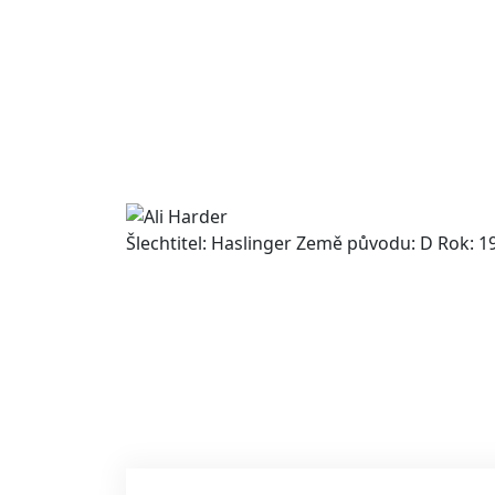
Šlechtitel: Haslinger Země původu: D Rok: 1