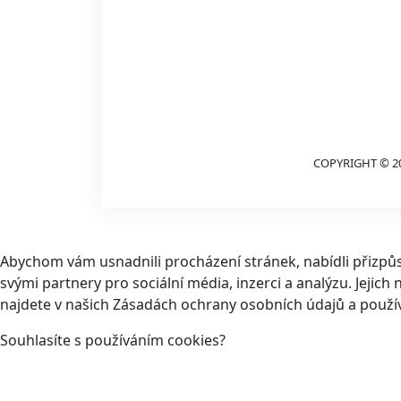
COPYRIGHT © 2
Abychom vám usnadnili procházení stránek, nabídli přizp
svými partnery pro sociální média, inzerci a analýzu. Jeji
najdete v našich Zásadách ochrany osobních údajů a použí
Souhlasíte s používáním cookies?