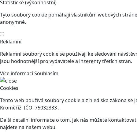
Statistické (výkonnostní)
Tyto soubory cookie pomáhají vlastníkům webových stránek
anonymně.
Reklamní
Reklamní soubory cookie se používají ke sledování návštěvní
jsou hodnotnější pro vydavatele a inzerenty třetích stran.
Více informací
Souhlasím
Cookies
Tento web používá soubory cookie a z hlediska zákona se 
Kroměříž, IČO: 75032333 .
Další detailní informace o tom, jak nás můžete kontaktova
najdete na našem webu.