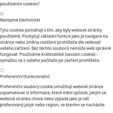
používáním cookies?
Nezbytné (technické)
Tyto cookies pomáhají s tím, aby byly webové stránky
použitelné. Poskytují základní funkce jako je navigace na
stránce nebo změna rozlišení prohlížeče dle velikosti
vašeho zařízení. Bez těchto souborů nemůže web správně
fungovat. Používáme krátkodobé (session cookie) –
vymažou se z vašeho počítače po zavření prohlížeče.
Preferenční (funkcionální)
Preferenční soubory cookie umožňují webové stránce
zapamatovat si informace, které mění způsob, jakým se
webová stránka chová nebo vypadá jako je váš
preferovaný jazyk nebo region, ve kterém se nacházíte.