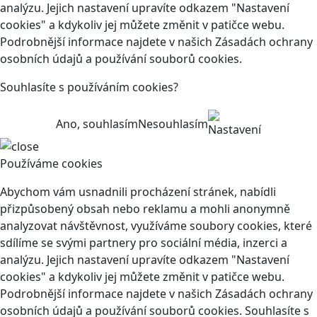
analýzu. Jejich nastavení upravíte odkazem "Nastavení
cookies" a kdykoliv jej můžete změnit v patičce webu.
Podrobnější informace najdete v našich Zásadách ochrany
osobních údajů a používání souborů cookies.
Souhlasíte s používáním cookies?
Ano, souhlasím
Nesouhlasím
Nastavení
Používáme cookies
Abychom vám usnadnili procházení stránek, nabídli
přizpůsobený obsah nebo reklamu a mohli anonymně
analyzovat návštěvnost, využíváme soubory cookies, které
sdílíme se svými partnery pro sociální média, inzerci a
analýzu. Jejich nastavení upravíte odkazem "Nastavení
cookies" a kdykoliv jej můžete změnit v patičce webu.
Podrobnější informace najdete v našich Zásadách ochrany
osobních údajů a používání souborů cookies. Souhlasíte s