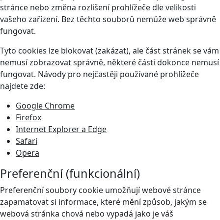
stránce nebo změna rozlišení prohlížeče dle velikosti
vašeho zařízení. Bez těchto souborů nemůže web správně
fungovat.
Tyto cookies lze blokovat (zakázat), ale část stránek se vám
nemusí zobrazovat správně, některé části dokonce nemusí
fungovat. Návody pro nejčastěji používané prohlížeče
najdete zde:
Google Chrome
Firefox
Internet Explorer a Edge
Safari
Opera
Preferenční (funkcionální)
Preferenční soubory cookie umožňují webové stránce
zapamatovat si informace, které mění způsob, jakým se
webová stránka chová nebo vypadá jako je váš