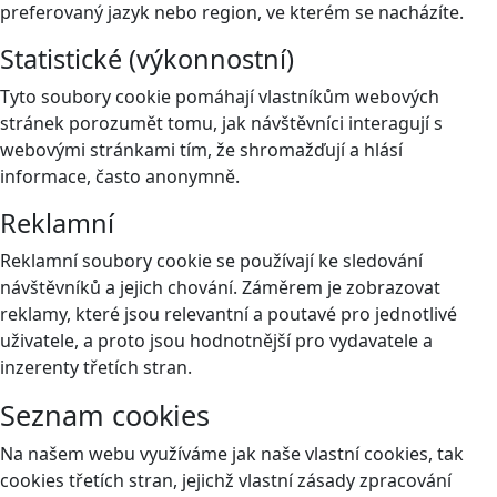
preferovaný jazyk nebo region, ve kterém se nacházíte.
Statistické (výkonnostní)
Tyto soubory cookie pomáhají vlastníkům webových
stránek porozumět tomu, jak návštěvníci interagují s
webovými stránkami tím, že shromažďují a hlásí
informace, často anonymně.
Reklamní
Reklamní soubory cookie se používají ke sledování
návštěvníků a jejich chování. Záměrem je zobrazovat
reklamy, které jsou relevantní a poutavé pro jednotlivé
uživatele, a proto jsou hodnotnější pro vydavatele a
inzerenty třetích stran.
Seznam cookies
Na našem webu využíváme jak naše vlastní cookies, tak
cookies třetích stran, jejichž vlastní zásady zpracování