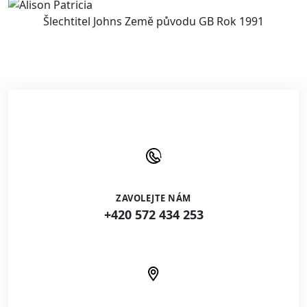
Šlechtitel Johns Země původu GB Rok 1991
ZAVOLEJTE NÁM
+420 572 434 253