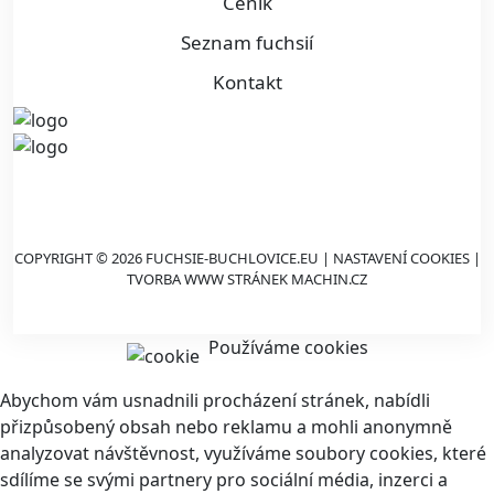
Ceník
Seznam fuchsií
Kontakt
COPYRIGHT © 2026 FUCHSIE-BUCHLOVICE.EU |
NASTAVENÍ COOKIES
|
TVORBA WWW STRÁNEK
MACHIN.CZ
Používáme cookies
Abychom vám usnadnili procházení stránek, nabídli
přizpůsobený obsah nebo reklamu a mohli anonymně
analyzovat návštěvnost, využíváme soubory cookies, které
sdílíme se svými partnery pro sociální média, inzerci a