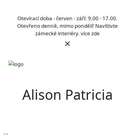
Otevírací doba - červen - září: 9.00 - 17.00.
Otevřeno denně, mimo pondělí! Navštivte
zámecké interiéry.
více zde
Alison Patricia