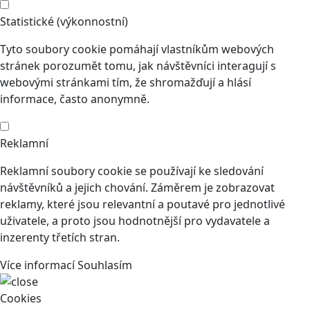
Statistické (výkonnostní)
Tyto soubory cookie pomáhají vlastníkům webových
stránek porozumět tomu, jak návštěvníci interagují s
webovými stránkami tím, že shromažďují a hlásí
informace, často anonymně.
Reklamní
Reklamní soubory cookie se používají ke sledování
návštěvníků a jejich chování. Záměrem je zobrazovat
reklamy, které jsou relevantní a poutavé pro jednotlivé
uživatele, a proto jsou hodnotnější pro vydavatele a
inzerenty třetích stran.
Více informací
Souhlasím
Cookies