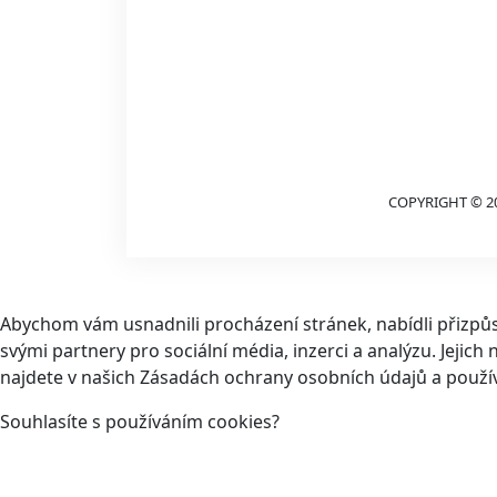
COPYRIGHT © 2
Abychom vám usnadnili procházení stránek, nabídli přizp
svými partnery pro sociální média, inzerci a analýzu. Jeji
najdete v našich Zásadách ochrany osobních údajů a použí
Souhlasíte s používáním cookies?