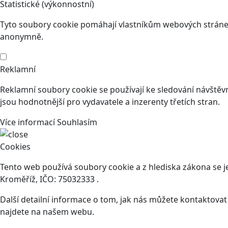
Statistické (výkonnostní)
Tyto soubory cookie pomáhají vlastníkům webových stránek
anonymně.
Reklamní
Reklamní soubory cookie se používají ke sledování návštěvní
jsou hodnotnější pro vydavatele a inzerenty třetích stran.
Více informací
Souhlasím
Cookies
Tento web používá soubory cookie a z hlediska zákona se 
Kroměříž, IČO: 75032333 .
Další detailní informace o tom, jak nás můžete kontaktova
najdete na našem webu.