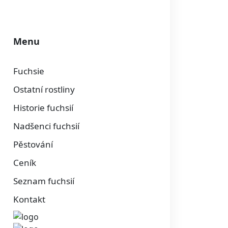
Menu
Fuchsie
Ostatní rostliny
Historie fuchsií
Nadšenci fuchsií
Pěstování
Ceník
Seznam fuchsií
Kontakt