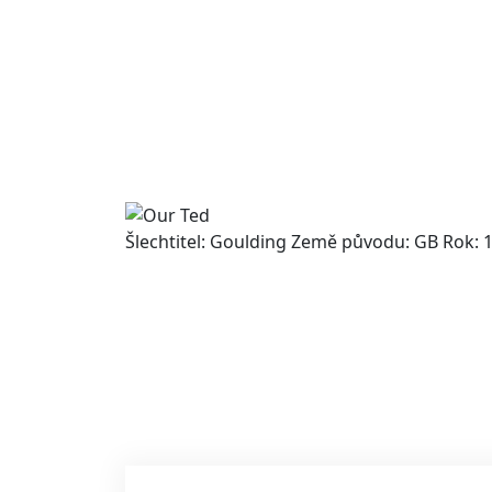
Šlechtitel: Goulding Země původu: GB Rok: 