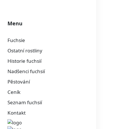
Menu
Fuchsie
Ostatní rostliny
Historie fuchsií
Nadšenci fuchsií
Pěstování
Ceník
Seznam fuchsií
Kontakt