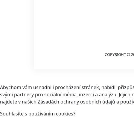
COPYRIGHT © 2
Abychom vám usnadnili procházení stránek, nabídli přizp
svými partnery pro sociální média, inzerci a analýzu. Jeji
najdete v našich Zásadách ochrany osobních údajů a použí
Souhlasíte s používáním cookies?