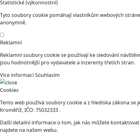
Statistické (výkonnostní)
Tyto soubory cookie pomáhají vlastníkům webových stránek
anonymně.
Reklamní
Reklamní soubory cookie se používají ke sledování návštěvní
jsou hodnotnější pro vydavatele a inzerenty třetích stran.
Více informací
Souhlasím
Cookies
Tento web používá soubory cookie a z hlediska zákona se 
Kroměříž, IČO: 75032333 .
Další detailní informace o tom, jak nás můžete kontaktova
najdete na našem webu.