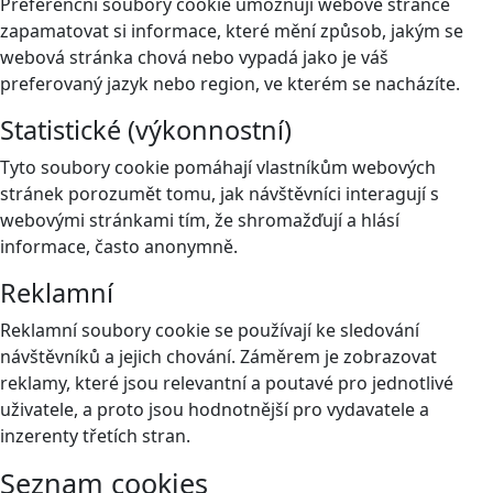
Preferenční soubory cookie umožňují webové stránce
zapamatovat si informace, které mění způsob, jakým se
webová stránka chová nebo vypadá jako je váš
preferovaný jazyk nebo region, ve kterém se nacházíte.
Statistické (výkonnostní)
Tyto soubory cookie pomáhají vlastníkům webových
stránek porozumět tomu, jak návštěvníci interagují s
webovými stránkami tím, že shromažďují a hlásí
informace, často anonymně.
Reklamní
Reklamní soubory cookie se používají ke sledování
návštěvníků a jejich chování. Záměrem je zobrazovat
reklamy, které jsou relevantní a poutavé pro jednotlivé
uživatele, a proto jsou hodnotnější pro vydavatele a
inzerenty třetích stran.
Seznam cookies