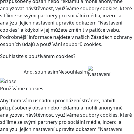
přizpůsobený obsah nebo reklamu a mohli anonymně
analyzovat návštěvnost, využíváme soubory cookies, které
sdílíme se svými partnery pro sociální média, inzerci a
analýzu. Jejich nastavení upravíte odkazem "Nastavení
cookies" a kdykoliv jej můžete změnit v patičce webu.
Podrobnější informace najdete v našich Zásadách ochrany
osobních údajů a používání souborů cookies.
Souhlasíte s používáním cookies?
Ano, souhlasím
Nesouhlasím
Nastavení
Používáme cookies
Abychom vám usnadnili procházení stránek, nabídli
přizpůsobený obsah nebo reklamu a mohli anonymně
analyzovat návštěvnost, využíváme soubory cookies, které
sdílíme se svými partnery pro sociální média, inzerci a
analýzu. Jejich nastavení upravíte odkazem "Nastavení