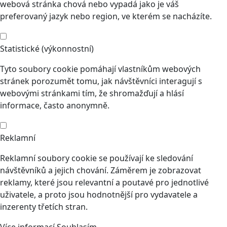
webová stránka chová nebo vypadá jako je váš
preferovaný jazyk nebo region, ve kterém se nacházíte.
Statistické (výkonnostní)
Tyto soubory cookie pomáhají vlastníkům webových
stránek porozumět tomu, jak návštěvníci interagují s
webovými stránkami tím, že shromažďují a hlásí
informace, často anonymně.
Reklamní
Reklamní soubory cookie se používají ke sledování
návštěvníků a jejich chování. Záměrem je zobrazovat
reklamy, které jsou relevantní a poutavé pro jednotlivé
uživatele, a proto jsou hodnotnější pro vydavatele a
inzerenty třetích stran.
Více informací
Souhlasím