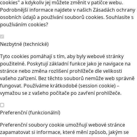
cookies" a kdykoliv jej můžete změnit v patičce webu.
Podrobnější informace najdete v našich Zásadách ochrany
osobních údajů a používání souborů cookies. Souhlasíte s
používáním cookies?
Nezbytné (technické)
Tyto cookies pomáhají s tím, aby byly webové stránky
použitelné. Poskytují základní funkce jako je navigace na
stránce nebo změna rozlišení prohlížeče dle velikosti
vašeho zařízení. Bez těchto souborů nemůže web správně
fungovat. Používáme krátkodobé (session cookie) –
vymažou se z vašeho počítače po zavření prohlížeče.
Preferenční (funkcionální)
Preferenční soubory cookie umožňují webové stránce
zapamatovat si informace, které mění způsob, jakým se