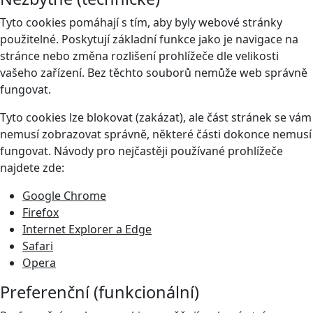
Tyto cookies pomáhají s tím, aby byly webové stránky
použitelné. Poskytují základní funkce jako je navigace na
stránce nebo změna rozlišení prohlížeče dle velikosti
vašeho zařízení. Bez těchto souborů nemůže web správně
fungovat.
Tyto cookies lze blokovat (zakázat), ale část stránek se vám
nemusí zobrazovat správně, některé části dokonce nemusí
fungovat. Návody pro nejčastěji používané prohlížeče
najdete zde:
Google Chrome
Firefox
Internet Explorer a Edge
Safari
Opera
Preferenční (funkcionální)