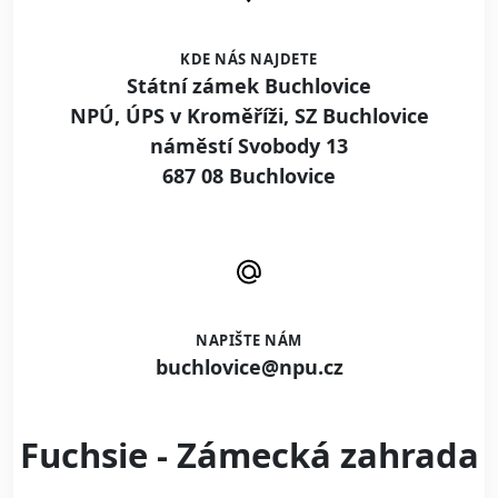
KDE NÁS NAJDETE
Státní zámek Buchlovice
NPÚ, ÚPS v Kroměříži, SZ Buchlovice
náměstí Svobody 13
687 08 Buchlovice
NAPIŠTE NÁM
buchlovice@npu.cz
Fuchsie - Zámecká zahrada