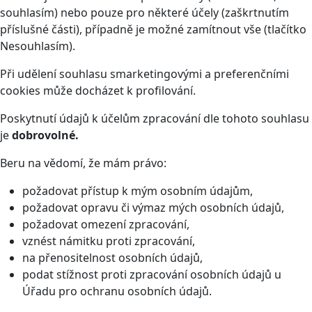
souhlasím) nebo pouze pro některé účely (zaškrtnutím
příslušné části), případně je možné zamítnout vše (tlačítko
Nesouhlasím).
Při udělení souhlasu smarketingovými a preferenčními
cookies může docházet k profilování.
Poskytnutí údajů k účelům zpracování dle tohoto souhlasu
je
dobrovolné.
Beru na vědomí, že mám právo:
požadovat přístup k mým osobním údajům,
požadovat opravu či výmaz mých osobních údajů,
požadovat omezení zpracování,
vznést námitku proti zpracování,
na přenositelnost osobních údajů,
podat stížnost proti zpracování osobních údajů u
Úřadu pro ochranu osobních údajů.