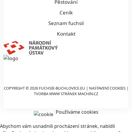
Pěstování
Ceník
Seznam fuchsií
Kontakt
COPYRIGHT © 2026 FUCHSIE-BUCHLOVICE.EU |
NASTAVENÍ COOKIES
|
TVORBA WWW STRÁNEK
MACHIN.CZ
Používáme cookies
Abychom vám usnadnili procházení stránek, nabídli