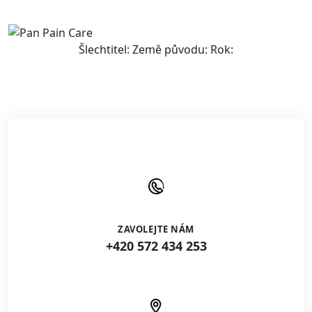
Šlechtitel: Země původu: Rok:
ZAVOLEJTE NÁM
+420 572 434 253