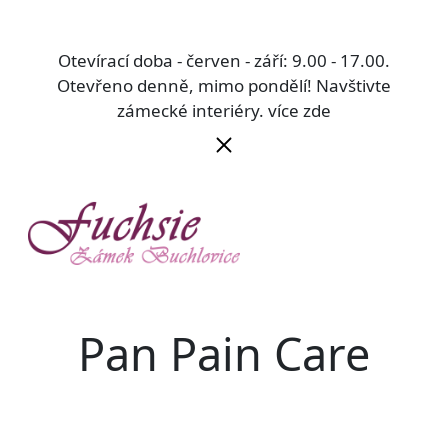
Otevírací doba - červen - září: 9.00 - 17.00.
Otevřeno denně, mimo pondělí! Navštivte
zámecké interiéry.
více zde
Pan Pain Care