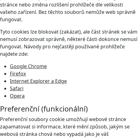
stránce nebo změna rozlišení prohlížeče dle velikosti
vašeho zařízení. Bez těchto souborů nemůže web správně
fungovat.
Tyto cookies lze blokovat (zakázat), ale část stránek se vám
nemusí zobrazovat správně, některé části dokonce nemusí
fungovat. Návody pro nejčastěji používané prohlížeče
najdete zde:
Google Chrome
Firefox
Internet Explorer a Edge
Safari
Opera
Preferenční (funkcionální)
Preferenční soubory cookie umožňují webové stránce
zapamatovat si informace, které mění způsob, jakým se
webová stránka chová nebo vypadá jako je váš