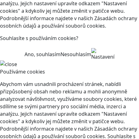
analýzu. Jejich nastavení upravíte odkazem "Nastavení
cookies" a kdykoliv jej můžete změnit v patičce webu.
Podrobnější informace najdete v našich Zásadách ochrany
osobních údajů a používání souborů cookies.
Souhlasíte s používáním cookies?
Ano, souhlasím
Nesouhlasím
Nastavení
Používáme cookies
Abychom vám usnadnili procházení stránek, nabídli
přizpůsobený obsah nebo reklamu a mohli anonymně
analyzovat návštěvnost, využíváme soubory cookies, které
sdílíme se svými partnery pro sociální média, inzerci a
analýzu. Jejich nastavení upravíte odkazem "Nastavení
cookies" a kdykoliv jej můžete změnit v patičce webu.
Podrobnější informace najdete v našich Zásadách ochrany
osobních údajů a používání souborů cookies. Souhlasíte s