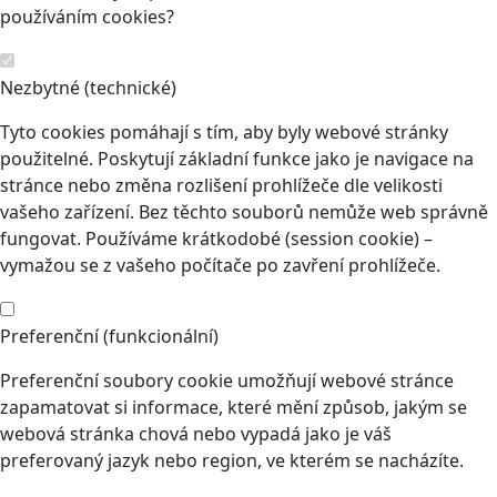
používáním cookies?
Nezbytné (technické)
Tyto cookies pomáhají s tím, aby byly webové stránky
použitelné. Poskytují základní funkce jako je navigace na
stránce nebo změna rozlišení prohlížeče dle velikosti
vašeho zařízení. Bez těchto souborů nemůže web správně
fungovat. Používáme krátkodobé (session cookie) –
vymažou se z vašeho počítače po zavření prohlížeče.
Preferenční (funkcionální)
Preferenční soubory cookie umožňují webové stránce
zapamatovat si informace, které mění způsob, jakým se
webová stránka chová nebo vypadá jako je váš
preferovaný jazyk nebo region, ve kterém se nacházíte.