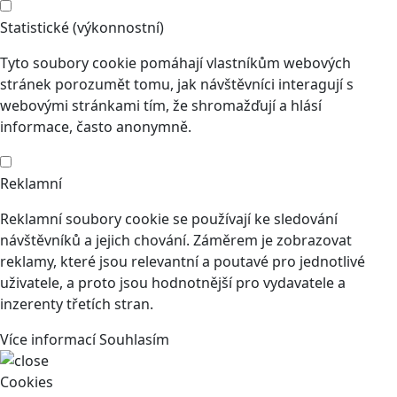
Statistické (výkonnostní)
Tyto soubory cookie pomáhají vlastníkům webových
stránek porozumět tomu, jak návštěvníci interagují s
webovými stránkami tím, že shromažďují a hlásí
informace, často anonymně.
Reklamní
Reklamní soubory cookie se používají ke sledování
návštěvníků a jejich chování. Záměrem je zobrazovat
reklamy, které jsou relevantní a poutavé pro jednotlivé
uživatele, a proto jsou hodnotnější pro vydavatele a
inzerenty třetích stran.
Více informací
Souhlasím
Cookies