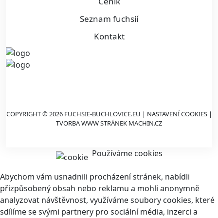
Ceník
Seznam fuchsií
Kontakt
COPYRIGHT © 2026 FUCHSIE-BUCHLOVICE.EU |
NASTAVENÍ COOKIES
|
TVORBA WWW STRÁNEK
MACHIN.CZ
Používáme cookies
Abychom vám usnadnili procházení stránek, nabídli
přizpůsobený obsah nebo reklamu a mohli anonymně
analyzovat návštěvnost, využíváme soubory cookies, které
sdílíme se svými partnery pro sociální média, inzerci a