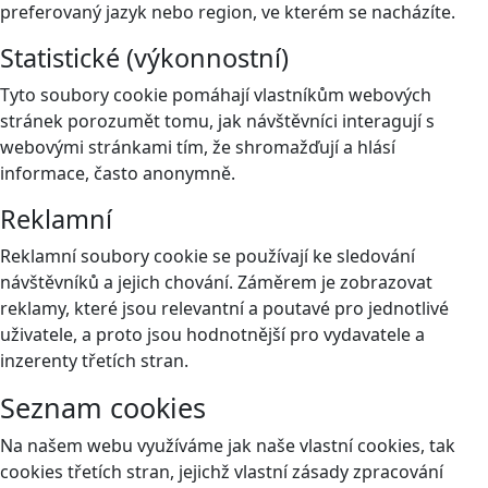
preferovaný jazyk nebo region, ve kterém se nacházíte.
Statistické (výkonnostní)
Tyto soubory cookie pomáhají vlastníkům webových
stránek porozumět tomu, jak návštěvníci interagují s
webovými stránkami tím, že shromažďují a hlásí
informace, často anonymně.
Reklamní
Reklamní soubory cookie se používají ke sledování
návštěvníků a jejich chování. Záměrem je zobrazovat
reklamy, které jsou relevantní a poutavé pro jednotlivé
uživatele, a proto jsou hodnotnější pro vydavatele a
inzerenty třetích stran.
Seznam cookies
Na našem webu využíváme jak naše vlastní cookies, tak
cookies třetích stran, jejichž vlastní zásady zpracování