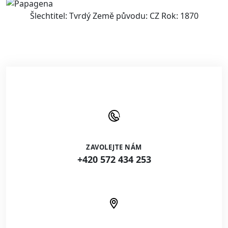
Šlechtitel: Tvrdý Země původu: CZ Rok: 1870
ZAVOLEJTE NÁM
+420 572 434 253