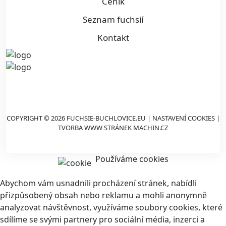
Ceník
Seznam fuchsií
Kontakt
COPYRIGHT © 2026 FUCHSIE-BUCHLOVICE.EU |
NASTAVENÍ COOKIES
|
TVORBA WWW STRÁNEK
MACHIN.CZ
Používáme cookies
Abychom vám usnadnili procházení stránek, nabídli
přizpůsobený obsah nebo reklamu a mohli anonymně
analyzovat návštěvnost, využíváme soubory cookies, které
sdílíme se svými partnery pro sociální média, inzerci a