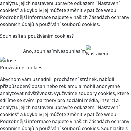
analýzu. Jejich nastavení upravíte odkazem "Nastavení
cookies" a kdykoliv jej můžete změnit v patičce webu.
Podrobnější informace najdete v našich Zásadách ochrany
osobních údajů a používání souborů cookies.
Souhlasíte s používáním cookies?
Ano, souhlasím
Nesouhlasím
Nastavení
Používáme cookies
Abychom vám usnadnili procházení stránek, nabídli
přizpůsobený obsah nebo reklamu a mohli anonymně
analyzovat návštěvnost, využíváme soubory cookies, které
sdílíme se svými partnery pro sociální média, inzerci a
analýzu. Jejich nastavení upravíte odkazem "Nastavení
cookies" a kdykoliv jej můžete změnit v patičce webu.
Podrobnější informace najdete v našich Zásadách ochrany
osobních údajů a používání souborů cookies. Souhlasíte s