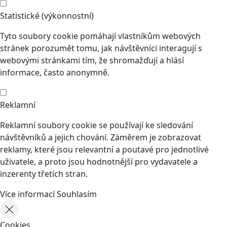
Statistické (výkonnostní)
Tyto soubory cookie pomáhají vlastníkům webových
stránek porozumět tomu, jak návštěvníci interagují s
webovými stránkami tím, že shromažďují a hlásí
informace, často anonymně.
Reklamní
Reklamní soubory cookie se používají ke sledování
návštěvníků a jejich chování. Záměrem je zobrazovat
reklamy, které jsou relevantní a poutavé pro jednotlivé
uživatele, a proto jsou hodnotnější pro vydavatele a
inzerenty třetích stran.
Více informací
Souhlasím
Cookies