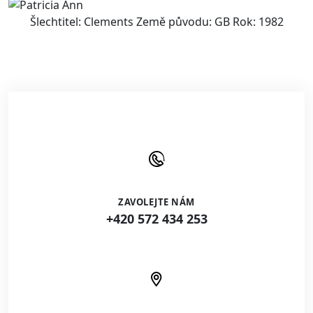
Šlechtitel: Clements Země původu: GB Rok: 1982
ZAVOLEJTE NÁM
+420 572 434 253