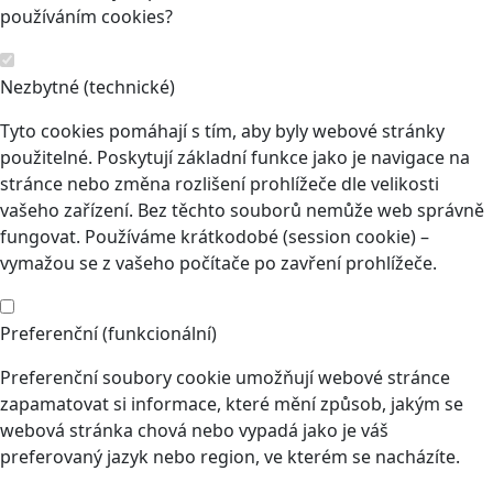
používáním cookies?
Nezbytné (technické)
Tyto cookies pomáhají s tím, aby byly webové stránky
použitelné. Poskytují základní funkce jako je navigace na
stránce nebo změna rozlišení prohlížeče dle velikosti
vašeho zařízení. Bez těchto souborů nemůže web správně
fungovat. Používáme krátkodobé (session cookie) –
vymažou se z vašeho počítače po zavření prohlížeče.
Preferenční (funkcionální)
Preferenční soubory cookie umožňují webové stránce
zapamatovat si informace, které mění způsob, jakým se
webová stránka chová nebo vypadá jako je váš
preferovaný jazyk nebo region, ve kterém se nacházíte.