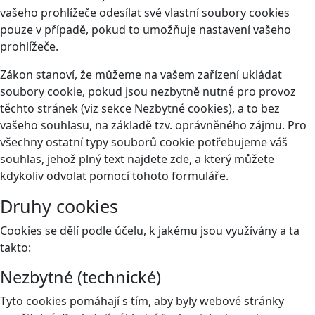
vašeho prohlížeče odesílat své vlastní soubory cookies
pouze v případě, pokud to umožňuje nastavení vašeho
prohlížeče.
Zákon stanoví, že můžeme na vašem zařízení ukládat
soubory cookie, pokud jsou nezbytně nutné pro provoz
těchto stránek (viz sekce Nezbytné cookies), a to bez
vašeho souhlasu, na základě tzv. oprávněného zájmu. Pro
všechny ostatní typy souborů cookie potřebujeme váš
souhlas, jehož plný text najdete
zde
, a který můžete
kdykoliv odvolat pomocí tohoto
formuláře
.
Druhy cookies
Cookies se dělí podle účelu, k jakému jsou využívány a ta
takto:
Nezbytné (technické)
Tyto cookies pomáhají s tím, aby byly webové stránky