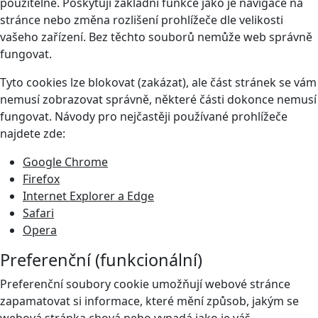
použitelné. Poskytují základní funkce jako je navigace na
stránce nebo změna rozlišení prohlížeče dle velikosti
vašeho zařízení. Bez těchto souborů nemůže web správně
fungovat.
Tyto cookies lze blokovat (zakázat), ale část stránek se vám
nemusí zobrazovat správně, některé části dokonce nemusí
fungovat. Návody pro nejčastěji používané prohlížeče
najdete zde:
Google Chrome
Firefox
Internet Explorer a Edge
Safari
Opera
Preferenční (funkcionální)
Preferenční soubory cookie umožňují webové stránce
zapamatovat si informace, které mění způsob, jakým se