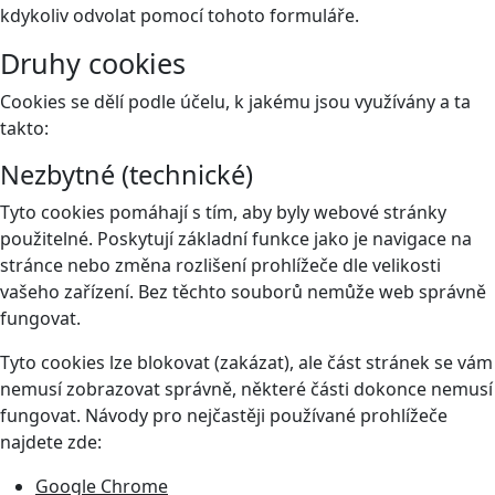
kdykoliv odvolat pomocí tohoto
formuláře
.
Druhy cookies
Cookies se dělí podle účelu, k jakému jsou využívány a ta
takto:
Nezbytné (technické)
Tyto cookies pomáhají s tím, aby byly webové stránky
použitelné. Poskytují základní funkce jako je navigace na
stránce nebo změna rozlišení prohlížeče dle velikosti
vašeho zařízení. Bez těchto souborů nemůže web správně
fungovat.
Tyto cookies lze blokovat (zakázat), ale část stránek se vám
nemusí zobrazovat správně, některé části dokonce nemusí
fungovat. Návody pro nejčastěji používané prohlížeče
najdete zde:
Google Chrome