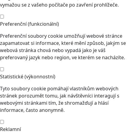
vymažou se z vašeho počítače po zavření prohlížeče.
Preferenční (funkcionální)
Preferenční soubory cookie umožňují webové stránce
zapamatovat si informace, které mění způsob, jakým se
webová stránka chová nebo vypadá jako je váš
preferovaný jazyk nebo region, ve kterém se nacházíte.
Statistické (výkonnostní)
Tyto soubory cookie pomáhají vlastníkům webových
stránek porozumět tomu, jak návštěvníci interagují s
webovými stránkami tím, že shromažďují a hlásí
informace, často anonymně.
Reklamní