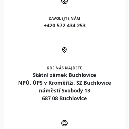
ZAVOLEJTE NÁM
+420 572 434 253
KDE NÁS NAJDETE
Státní zámek Buchlovice
NPÚ, ÚPS v Kroměříži, SZ Buchlovice
náměstí Svobody 13
687 08 Buchlovice