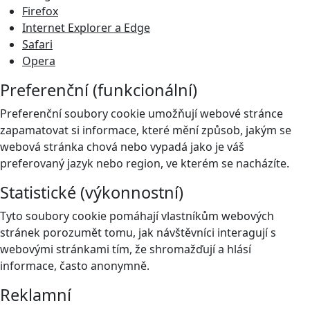
Firefox
Internet Explorer a Edge
Safari
Opera
Preferenční (funkcionální)
Preferenční soubory cookie umožňují webové stránce
zapamatovat si informace, které mění způsob, jakým se
webová stránka chová nebo vypadá jako je váš
preferovaný jazyk nebo region, ve kterém se nacházíte.
Statistické (výkonnostní)
Tyto soubory cookie pomáhají vlastníkům webových
stránek porozumět tomu, jak návštěvníci interagují s
webovými stránkami tím, že shromažďují a hlásí
informace, často anonymně.
Reklamní