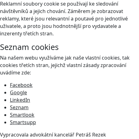
Reklamní soubory cookie se používají ke sledování
návštěvníků a jejich chování. Záměrem je zobrazovat
reklamy, které jsou relevantní a poutavé pro jednotlivé
uživatele, a proto jsou hodnotnější pro vydavatele a
inzerenty třetích stran.
Seznam cookies
Na našem webu využíváme jak naše vlastní cookies, tak
cookies třetích stran, jejichž vlastní zásady zpracování
uvádíme zde:
Facebook
Google
LinkedIn
Seznam
Smartlook
Smartsupp
Vypracovala advokátní kancelář
Petráš Rezek