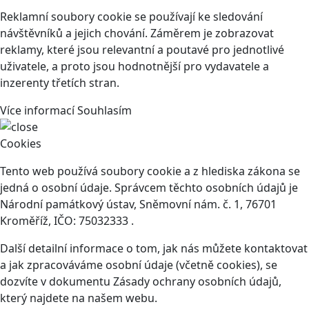
Reklamní soubory cookie se používají ke sledování
návštěvníků a jejich chování. Záměrem je zobrazovat
reklamy, které jsou relevantní a poutavé pro jednotlivé
uživatele, a proto jsou hodnotnější pro vydavatele a
inzerenty třetích stran.
Více informací
Souhlasím
Cookies
Tento web používá soubory cookie a z hlediska zákona se
jedná o osobní údaje. Správcem těchto osobních údajů je
Národní památkový ústav, Sněmovní nám. č. 1, 76701
Kroměříž, IČO: 75032333 .
Další detailní informace o tom, jak nás můžete kontaktovat
a jak zpracováváme osobní údaje (včetně cookies), se
dozvíte v dokumentu Zásady ochrany osobních údajů,
který najdete na našem webu.