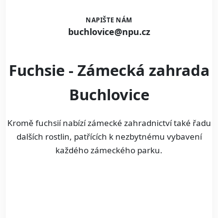
NAPIŠTE NÁM
buchlovice@npu.cz
Fuchsie - Zámecká zahrada
Buchlovice
Kromě fuchsií nabízí zámecké zahradnictví také řadu
dalších rostlin, patřících k nezbytnému vybavení
každého zámeckého parku.