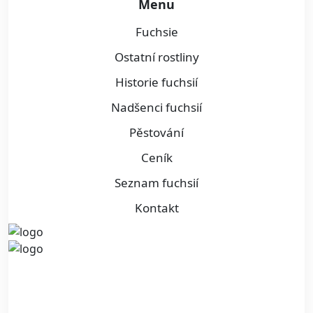
Menu
Fuchsie
Ostatní rostliny
Historie fuchsií
Nadšenci fuchsií
Pěstování
Ceník
Seznam fuchsií
Kontakt