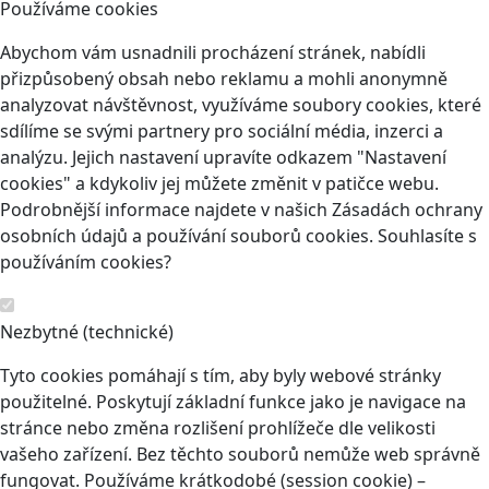
Používáme cookies
Abychom vám usnadnili procházení stránek, nabídli
přizpůsobený obsah nebo reklamu a mohli anonymně
analyzovat návštěvnost, využíváme soubory cookies, které
sdílíme se svými partnery pro sociální média, inzerci a
analýzu. Jejich nastavení upravíte odkazem "Nastavení
cookies" a kdykoliv jej můžete změnit v patičce webu.
Podrobnější informace najdete v našich Zásadách ochrany
osobních údajů a používání souborů cookies. Souhlasíte s
používáním cookies?
Nezbytné (technické)
Tyto cookies pomáhají s tím, aby byly webové stránky
použitelné. Poskytují základní funkce jako je navigace na
stránce nebo změna rozlišení prohlížeče dle velikosti
vašeho zařízení. Bez těchto souborů nemůže web správně
fungovat. Používáme krátkodobé (session cookie) –