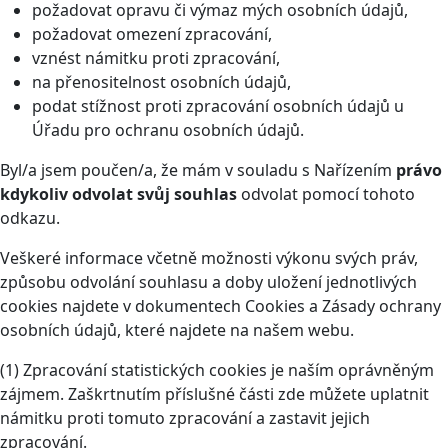
požadovat opravu či výmaz mých osobních údajů,
požadovat omezení zpracování,
vznést námitku proti zpracování,
na přenositelnost osobních údajů,
podat stížnost proti zpracování osobních údajů u
Úřadu pro ochranu osobních údajů.
Byl/a jsem poučen/a, že mám v souladu s Nařízením
právo
kdykoliv odvolat svůj souhlas
odvolat pomocí tohoto
odkazu
.
Veškeré informace včetně možnosti výkonu svých práv,
způsobu odvolání souhlasu a doby uložení jednotlivých
cookies najdete v dokumentech Cookies a Zásady ochrany
osobních údajů, které najdete na našem webu.
(1) Zpracování statistických cookies je naším oprávněným
zájmem. Zaškrtnutím příslušné části zde můžete uplatnit
námitku proti tomuto zpracování a zastavit jejich
zpracování.