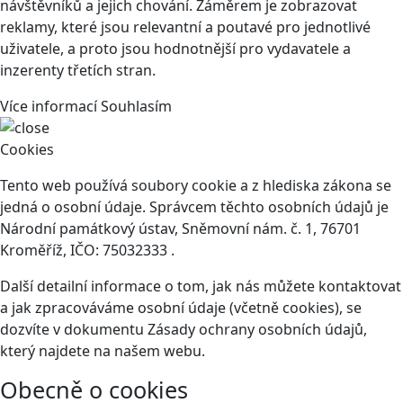
návštěvníků a jejich chování. Záměrem je zobrazovat
reklamy, které jsou relevantní a poutavé pro jednotlivé
uživatele, a proto jsou hodnotnější pro vydavatele a
inzerenty třetích stran.
Více informací
Souhlasím
Cookies
Tento web používá soubory cookie a z hlediska zákona se
jedná o osobní údaje. Správcem těchto osobních údajů je
Národní památkový ústav, Sněmovní nám. č. 1, 76701
Kroměříž, IČO: 75032333 .
Další detailní informace o tom, jak nás můžete kontaktovat
a jak zpracováváme osobní údaje (včetně cookies), se
dozvíte v dokumentu Zásady ochrany osobních údajů,
který najdete na našem webu.
Obecně o cookies