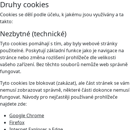
Druhy cookies
Cookies se dělí podle účelu, k jakému jsou využívány a ta
takto:
Nezbytné (technické)
Tyto cookies pomáhají s tím, aby byly webové stránky
použitelné. Poskytují základní funkce jako je navigace na
stránce nebo změna rozlišení prohlížeče dle velikosti
vašeho zařízení. Bez těchto souborů nemůže web správně
fungovat.
Tyto cookies lze blokovat (zakázat), ale část stránek se vám
nemusí zobrazovat správně, některé části dokonce nemusí
fungovat. Návody pro nejčastěji používané prohlížeče
najdete zde:
Google Chrome
Firefox
Internet Explorer a Edge