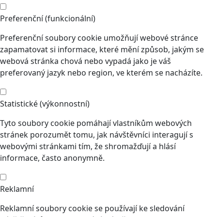
Preferenční (funkcionální)
Preferenční soubory cookie umožňují webové stránce
zapamatovat si informace, které mění způsob, jakým se
webová stránka chová nebo vypadá jako je váš
preferovaný jazyk nebo region, ve kterém se nacházíte.
Statistické (výkonnostní)
Tyto soubory cookie pomáhají vlastníkům webových
stránek porozumět tomu, jak návštěvníci interagují s
webovými stránkami tím, že shromažďují a hlásí
informace, často anonymně.
Reklamní
Reklamní soubory cookie se používají ke sledování