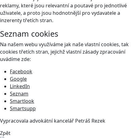
reklamy, které jsou relevantní a poutavé pro jednotlivé
uživatele, a proto jsou hodnotnější pro vydavatele a
inzerenty třetích stran.
Seznam cookies
Na našem webu využíváme jak naše vlastní cookies, tak
cookies třetích stran, jejichž vlastní zásady zpracování
uvádíme zde:
Facebook
Google
LinkedIn
Seznam
Smartlook
Smartsupp
Vypracovala advokátní kancelář
Petráš Rezek
Zpět