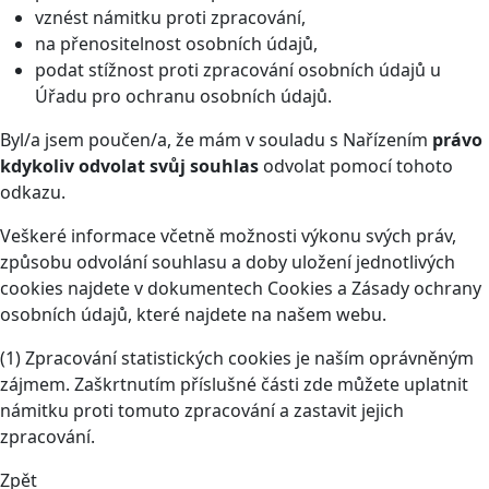
vznést námitku proti zpracování,
na přenositelnost osobních údajů,
podat stížnost proti zpracování osobních údajů u
Úřadu pro ochranu osobních údajů.
Byl/a jsem poučen/a, že mám v souladu s Nařízením
právo
kdykoliv odvolat svůj souhlas
odvolat pomocí tohoto
odkazu
.
Veškeré informace včetně možnosti výkonu svých práv,
způsobu odvolání souhlasu a doby uložení jednotlivých
cookies najdete v dokumentech Cookies a Zásady ochrany
osobních údajů, které najdete na našem webu.
(1) Zpracování statistických cookies je naším oprávněným
zájmem. Zaškrtnutím příslušné části zde můžete uplatnit
námitku proti tomuto zpracování a zastavit jejich
zpracování.
Zpět