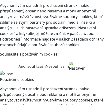
Abychom vám usnadnili procházení stránek, nabídli
přizpůsobený obsah nebo reklamu a mohli anonymně
analyzovat návštěvnost, využíváme soubory cookies, které
sdílíme se svými partnery pro sociální média, inzerci a
analýzu. Jejich nastavení upravíte odkazem "Nastavení
cookies" a kdykoliv jej můžete změnit v patičce webu.
Podrobnější informace najdete v našich Zásadách ochrany
osobních údajů a používání souborů cookies.
Souhlasíte s používáním cookies?
Ano, souhlasím
Nesouhlasím
Nastavení
Používáme cookies
Abychom vám usnadnili procházení stránek, nabídli
přizpůsobený obsah nebo reklamu a mohli anonymně
analyzovat návštěvnost, využíváme soubory cookies, které