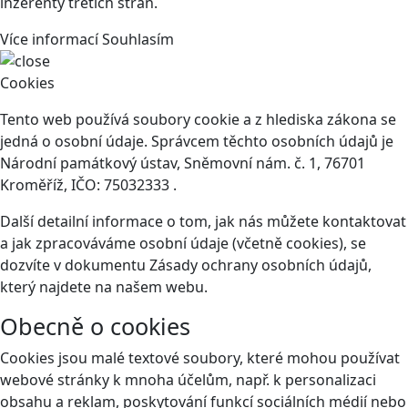
inzerenty třetích stran.
Více informací
Souhlasím
Cookies
Tento web používá soubory cookie a z hlediska zákona se
jedná o osobní údaje. Správcem těchto osobních údajů je
Národní památkový ústav, Sněmovní nám. č. 1, 76701
Kroměříž, IČO: 75032333 .
Další detailní informace o tom, jak nás můžete kontaktovat
a jak zpracováváme osobní údaje (včetně cookies), se
dozvíte v dokumentu Zásady ochrany osobních údajů,
který najdete na našem webu.
Obecně o cookies
Cookies jsou malé textové soubory, které mohou používat
webové stránky k mnoha účelům, např. k personalizaci
obsahu a reklam, poskytování funkcí sociálních médií nebo