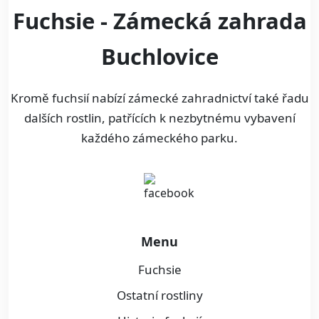
Fuchsie - Zámecká zahrada
Buchlovice
Kromě fuchsií nabízí zámecké zahradnictví také řadu
dalších rostlin, patřících k nezbytnému vybavení
každého zámeckého parku.
Menu
Fuchsie
Ostatní rostliny