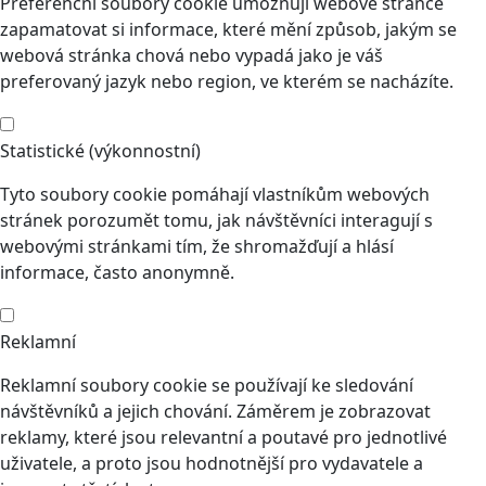
Preferenční soubory cookie umožňují webové stránce
zapamatovat si informace, které mění způsob, jakým se
webová stránka chová nebo vypadá jako je váš
preferovaný jazyk nebo region, ve kterém se nacházíte.
Statistické (výkonnostní)
Tyto soubory cookie pomáhají vlastníkům webových
stránek porozumět tomu, jak návštěvníci interagují s
webovými stránkami tím, že shromažďují a hlásí
informace, často anonymně.
Reklamní
Reklamní soubory cookie se používají ke sledování
návštěvníků a jejich chování. Záměrem je zobrazovat
reklamy, které jsou relevantní a poutavé pro jednotlivé
uživatele, a proto jsou hodnotnější pro vydavatele a