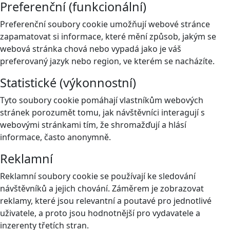
Preferenční (funkcionální)
Preferenční soubory cookie umožňují webové stránce
zapamatovat si informace, které mění způsob, jakým se
webová stránka chová nebo vypadá jako je váš
preferovaný jazyk nebo region, ve kterém se nacházíte.
Statistické (výkonnostní)
Tyto soubory cookie pomáhají vlastníkům webových
stránek porozumět tomu, jak návštěvníci interagují s
webovými stránkami tím, že shromažďují a hlásí
informace, často anonymně.
Reklamní
Reklamní soubory cookie se používají ke sledování
návštěvníků a jejich chování. Záměrem je zobrazovat
reklamy, které jsou relevantní a poutavé pro jednotlivé
uživatele, a proto jsou hodnotnější pro vydavatele a
inzerenty třetích stran.