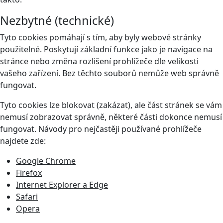
Nezbytné (technické)
Tyto cookies pomáhají s tím, aby byly webové stránky
použitelné. Poskytují základní funkce jako je navigace na
stránce nebo změna rozlišení prohlížeče dle velikosti
vašeho zařízení. Bez těchto souborů nemůže web správně
fungovat.
Tyto cookies lze blokovat (zakázat), ale část stránek se vám
nemusí zobrazovat správně, některé části dokonce nemusí
fungovat. Návody pro nejčastěji používané prohlížeče
najdete zde:
Google Chrome
Firefox
Internet Explorer a Edge
Safari
Opera