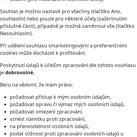
Souhlas je možno nastavit pro všechny (tlačítko Ano,
souhlasím) nebo pouze pro některé účely (zaškrtnutím
příslušné části), případně je možné zamítnout vše (tlačítko
Nesouhlasím).
Při udělení souhlasu smarketingovými a preferenčními
cookies může docházet k profilování.
Poskytnutí údajů k účelům zpracování dle tohoto souhlasu
je
dobrovolné.
Beru na vědomí, že mám právo:
požadovat přístup k mým osobním údajům,
požadovat opravu či výmaz mých osobních údajů,
požadovat omezení zpracování,
vznést námitku proti zpracování,
na přenositelnost osobních údajů,
podat stížnost proti zpracování osobních údajů u