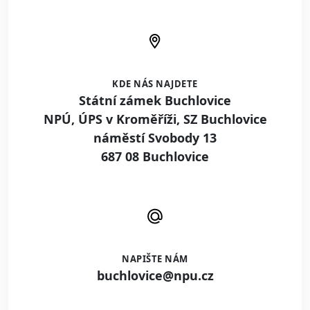
KDE NÁS NAJDETE
Státní zámek Buchlovice
NPÚ, ÚPS v Kroměříži, SZ Buchlovice
náměstí Svobody 13
687 08 Buchlovice
NAPIŠTE NÁM
buchlovice@npu.cz