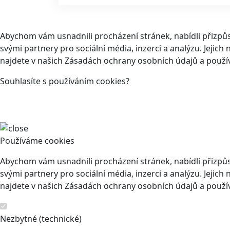
Abychom vám usnadnili procházení stránek, nabídli přizp
svými partnery pro sociální média, inzerci a analýzu. Jeji
najdete v našich Zásadách ochrany osobních údajů a použí
Souhlasíte s používáním cookies?
Používáme cookies
Abychom vám usnadnili procházení stránek, nabídli přizp
svými partnery pro sociální média, inzerci a analýzu. Jeji
najdete v našich Zásadách ochrany osobních údajů a použí
Nezbytné (technické)