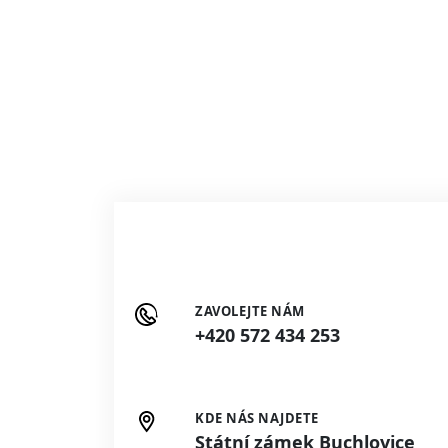
ZAVOLEJTE NÁM
+420 572 434 253
KDE NÁS NAJDETE
Státní zámek Buchlovice