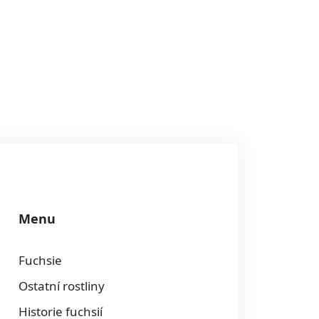
Menu
Fuchsie
Ostatní rostliny
Historie fuchsií