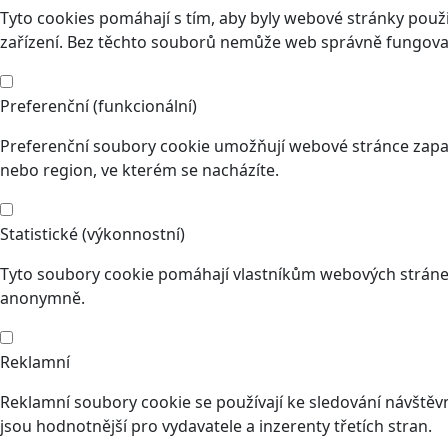
Tyto cookies pomáhají s tím, aby byly webové stránky použit
zařízení. Bez těchto souborů nemůže web správně fungovat
Preferenční (funkcionální)
Preferenční soubory cookie umožňují webové stránce zapam
nebo region, ve kterém se nacházíte.
Statistické (výkonnostní)
Tyto soubory cookie pomáhají vlastníkům webových stránek
anonymně.
Reklamní
Reklamní soubory cookie se používají ke sledování návštěvní
jsou hodnotnější pro vydavatele a inzerenty třetích stran.