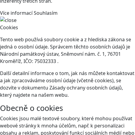
inzerenty třetích stran.
Více informací
Souhlasím
Cookies
Tento web používá soubory cookie a z hlediska zákona se
jedná o osobní údaje. Správcem těchto osobních údajů je
Národní památkový ústav, Sněmovní nám. č. 1, 76701
Kroměříž, IČO: 75032333 .
Další detailní informace o tom, jak nás můžete kontaktovat
a jak zpracováváme osobní údaje (včetně cookies), se
dozvíte v dokumentu Zásady ochrany osobních údajů,
který najdete na našem webu.
Obecně o cookies
Cookies jsou malé textové soubory, které mohou používat
webové stránky k mnoha účelům, např. k personalizaci
obsahu a reklam, poskytování funkcí sociálních médií nebo