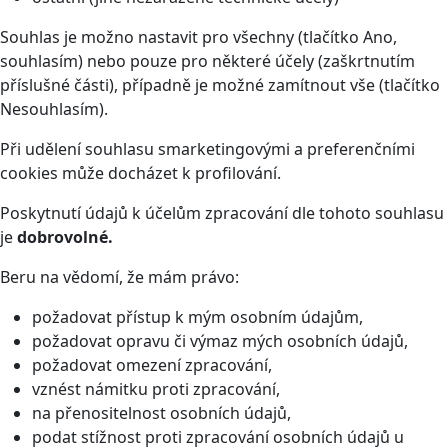
Souhlas je možno nastavit pro všechny (tlačítko Ano,
souhlasím) nebo pouze pro některé účely (zaškrtnutím
příslušné části), případně je možné zamítnout vše (tlačítko
Nesouhlasím).
Při udělení souhlasu smarketingovými a preferenčními
cookies může docházet k profilování.
Poskytnutí údajů k účelům zpracování dle tohoto souhlasu
je
dobrovolné.
Beru na vědomí, že mám právo:
požadovat přístup k mým osobním údajům,
požadovat opravu či výmaz mých osobních údajů,
požadovat omezení zpracování,
vznést námitku proti zpracování,
na přenositelnost osobních údajů,
podat stížnost proti zpracování osobních údajů u