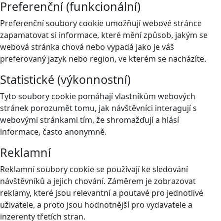
Preferenční (funkcionální)
Preferenční soubory cookie umožňují webové stránce
zapamatovat si informace, které mění způsob, jakým se
webová stránka chová nebo vypadá jako je váš
preferovaný jazyk nebo region, ve kterém se nacházíte.
Statistické (výkonnostní)
Tyto soubory cookie pomáhají vlastníkům webových
stránek porozumět tomu, jak návštěvníci interagují s
webovými stránkami tím, že shromažďují a hlásí
informace, často anonymně.
Reklamní
Reklamní soubory cookie se používají ke sledování
návštěvníků a jejich chování. Záměrem je zobrazovat
reklamy, které jsou relevantní a poutavé pro jednotlivé
uživatele, a proto jsou hodnotnější pro vydavatele a
inzerenty třetích stran.