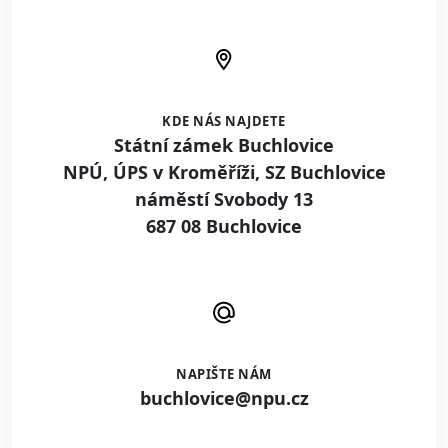
KDE NÁS NAJDETE
Státní zámek Buchlovice
NPÚ, ÚPS v Kroměříži, SZ Buchlovice
náměstí Svobody 13
687 08 Buchlovice
NAPIŠTE NÁM
buchlovice@npu.cz