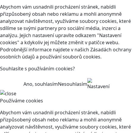
Abychom vám usnadnili procházení stránek, nabídli
přizpůsobený obsah nebo reklamu a mohli anonymně
analyzovat návštěvnost, využíváme soubory cookies, které
sdílíme se svými partnery pro sociální média, inzerci a
analýzu. Jejich nastavení upravíte odkazem "Nastavení
cookies" a kdykoliv jej můžete změnit v patičce webu.
Podrobnější informace najdete v našich Zásadách ochrany
osobních údajů a používání souborů cookies.
Souhlasíte s používáním cookies?
Ano, souhlasím
Nesouhlasím
Nastavení
Používáme cookies
Abychom vám usnadnili procházení stránek, nabídli
přizpůsobený obsah nebo reklamu a mohli anonymně
analyzovat návštěvnost, využíváme soubory cookies, které