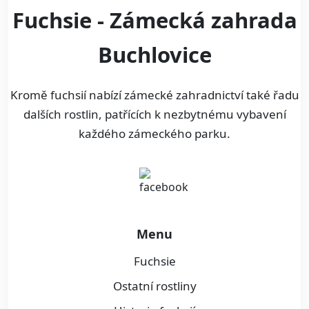
Fuchsie - Zámecká zahrada
Buchlovice
Kromě fuchsií nabízí zámecké zahradnictví také řadu
dalších rostlin, patřících k nezbytnému vybavení
každého zámeckého parku.
Menu
Fuchsie
Ostatní rostliny