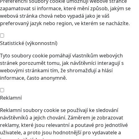
Preferenční soubory cookie umožňují webové stránce
zapamatovat si informace, které mění způsob, jakým se
webová stránka chová nebo vypadá jako je váš
preferovaný jazyk nebo region, ve kterém se nacházíte.
Statistické (výkonnostní)
Tyto soubory cookie pomáhají vlastníkům webových
stránek porozumět tomu, jak návštěvníci interagují s
webovými stránkami tím, že shromažďují a hlásí
informace, často anonymně.
Reklamní
Reklamní soubory cookie se používají ke sledování
návštěvníků a jejich chování. Záměrem je zobrazovat
reklamy, které jsou relevantní a poutavé pro jednotlivé
uživatele, a proto jsou hodnotnější pro vydavatele a