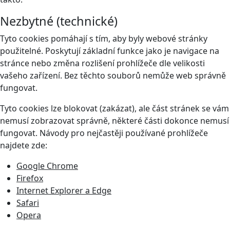
Nezbytné (technické)
Tyto cookies pomáhají s tím, aby byly webové stránky
použitelné. Poskytují základní funkce jako je navigace na
stránce nebo změna rozlišení prohlížeče dle velikosti
vašeho zařízení. Bez těchto souborů nemůže web správně
fungovat.
Tyto cookies lze blokovat (zakázat), ale část stránek se vám
nemusí zobrazovat správně, některé části dokonce nemusí
fungovat. Návody pro nejčastěji používané prohlížeče
najdete zde:
Google Chrome
Firefox
Internet Explorer a Edge
Safari
Opera